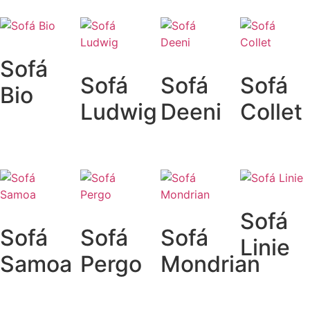
Sofá
Sofá
Sofá
Sofá
Bio
Ludwig
Deeni
Collet
Sofá
Sofá
Sofá
Sofá
Linie
Samoa
Pergo
Mondrian