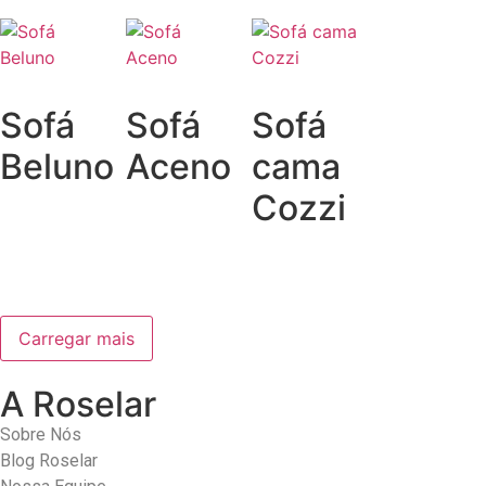
Sofá
Sofá
Sofá
Beluno
Aceno
cama
Cozzi
Carregar mais
A Roselar
Sobre Nós
Blog Roselar