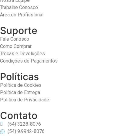
Nossa Equipe
Trabalhe Conosco
Área do Profissional
Suporte
Fale Conosco
Como Comprar
Trocas e Devoluções
Condições de Pagamentos
Políticas
Política de Cookies
Política de Entrega
Política de Privacidade
Contato
(54) 3228-8076
(54) 9.9942-8076