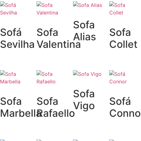
Sofa
Sofá
Sofa
Sofa
Alias
Sevilha
Valentina
Collet
Sofa
Sofa
Sofa
Sofá
Vigo
Marbella
Rafaello
Conno