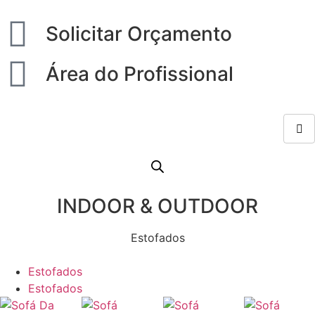
Solicitar Orçamento
Área do Profissional
INDOOR & OUTDOOR
Estofados
Estofados
Estofados