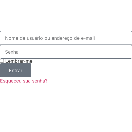
Lembrar-me
Entrar
Esqueceu sua senha?