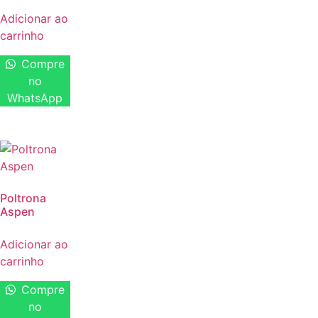
Adicionar ao
carrinho
Compre
no
WhatsApp
Poltrona
Aspen
Adicionar ao
carrinho
Compre
no