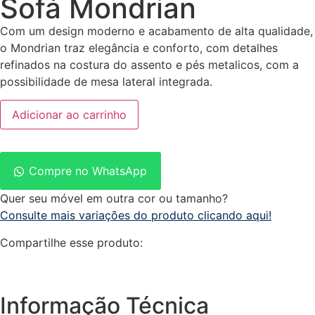
Sofá Mondrian
Com um design moderno e acabamento de alta qualidade,
o Mondrian traz elegância e conforto, com detalhes
refinados na costura do assento e pés metalicos, com a
possibilidade de mesa lateral integrada.
Adicionar ao carrinho
Compre no WhatsApp
Quer seu móvel em outra cor ou tamanho?
Consulte mais variações do produto clicando aqui!
Compartilhe esse produto:
Informação Técnica