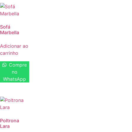
Sofá
Marbella
Adicionar ao
carrinho
Compre
no
WhatsApp
Poltrona
Lara