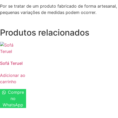
Por se tratar de um produto fabricado de forma artesanal,
pequenas variações de medidas podem ocorrer.
Produtos relacionados
Sofá Teruel
Adicionar ao
carrinho
Compre
no
WhatsApp