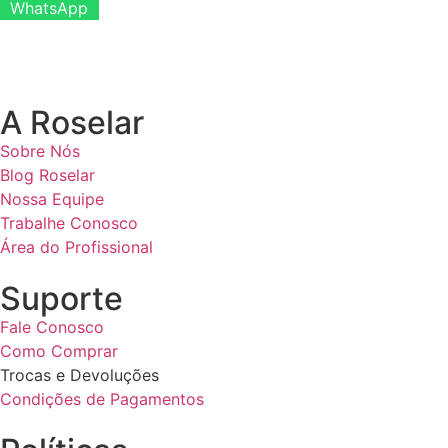
WhatsApp
A Roselar
Sobre Nós
Blog Roselar
Nossa Equipe
Trabalhe Conosco
Área do Profissional
Suporte
Fale Conosco
Como Comprar
Trocas e Devoluções
Condições de Pagamentos