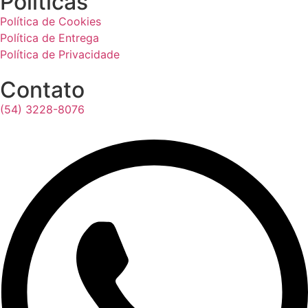
Políticas
Política de Cookies
Política de Entrega
Política de Privacidade
Contato
(54) 3228-8076