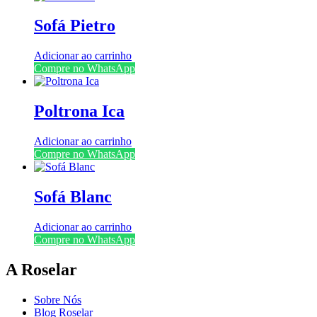
Sofá Pietro
Adicionar ao carrinho
Compre no WhatsApp
Poltrona Ica
Adicionar ao carrinho
Compre no WhatsApp
Sofá Blanc
Adicionar ao carrinho
Compre no WhatsApp
A Roselar
Sobre Nós
Blog Roselar