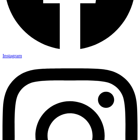
Instagram