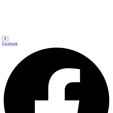
X
Facebook