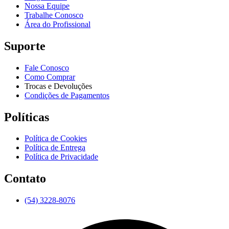
Nossa Equipe
Trabalhe Conosco
Área do Profissional
Suporte
Fale Conosco
Como Comprar
Trocas e Devoluções
Condições de Pagamentos
Políticas
Política de Cookies
Política de Entrega
Política de Privacidade
Contato
(54) 3228-8076