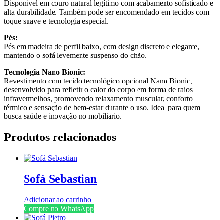
Disponível em couro natural legítimo com acabamento sofisticado e
alta durabilidade. Também pode ser encomendado em tecidos com
toque suave e tecnologia especial.
Pés:
Pés em madeira de perfil baixo, com design discreto e elegante,
mantendo o sofá levemente suspenso do chão.
Tecnologia Nano Bionic:
Revestimento com tecido tecnológico opcional Nano Bionic,
desenvolvido para refletir o calor do corpo em forma de raios
infravermelhos, promovendo relaxamento muscular, conforto
térmico e sensação de bem-estar durante o uso. Ideal para quem
busca saúde e inovação no mobiliário.
Produtos relacionados
Sofá Sebastian
Adicionar ao carrinho
Compre no WhatsApp