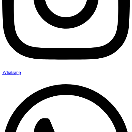
Whatsapp