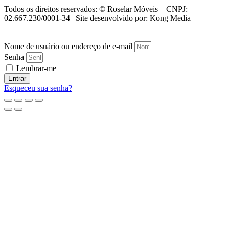
Todos os direitos reservados: © Roselar Móveis – CNPJ:
02.667.230/0001-34 | Site desenvolvido por: Kong Media
Nome de usuário ou endereço de e-mail
Senha
Lembrar-me
Entrar
Esqueceu sua senha?