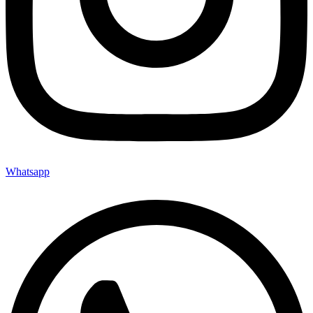
Whatsapp