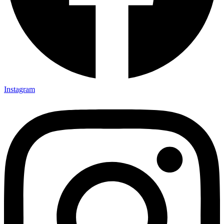
Instagram