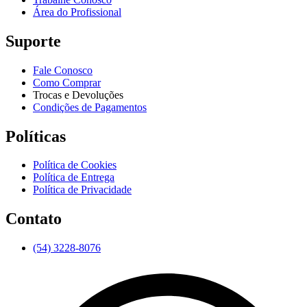
Área do Profissional
Suporte
Fale Conosco
Como Comprar
Trocas e Devoluções
Condições de Pagamentos
Políticas
Política de Cookies
Política de Entrega
Política de Privacidade
Contato
(54) 3228-8076