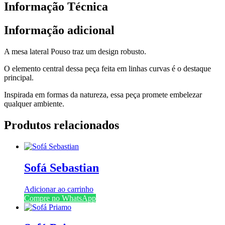
Informação Técnica
Informação adicional
A mesa lateral Pouso traz um design robusto.
O elemento central dessa peça feita em linhas curvas é o destaque
principal.
Inspirada em formas da natureza, essa peça promete embelezar
qualquer ambiente.
Produtos relacionados
Sofá Sebastian
Adicionar ao carrinho
Compre no WhatsApp