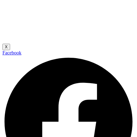
X
Facebook