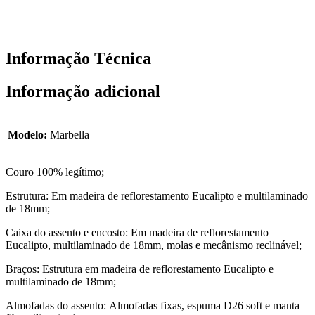
Informação Técnica
Informação adicional
Modelo:
Marbella
Couro 100% legítimo;
Estrutura: Em madeira de reflorestamento Eucalipto e multilaminado
de 18mm;
Caixa do assento e encosto: Em madeira de reflorestamento
Eucalipto, multilaminado de 18mm, molas e mecânismo reclinável;
Braços: Estrutura em madeira de reflorestamento Eucalipto e
multilaminado de 18mm;
Almofadas do assento: Almofadas fixas, espuma D26 soft e manta