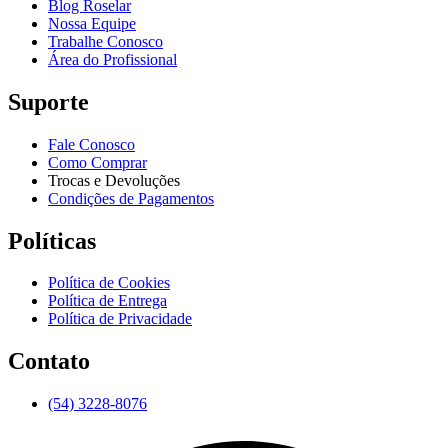
Blog Roselar
Nossa Equipe
Trabalhe Conosco
Área do Profissional
Suporte
Fale Conosco
Como Comprar
Trocas e Devoluções
Condições de Pagamentos
Políticas
Política de Cookies
Política de Entrega
Política de Privacidade
Contato
(54) 3228-8076