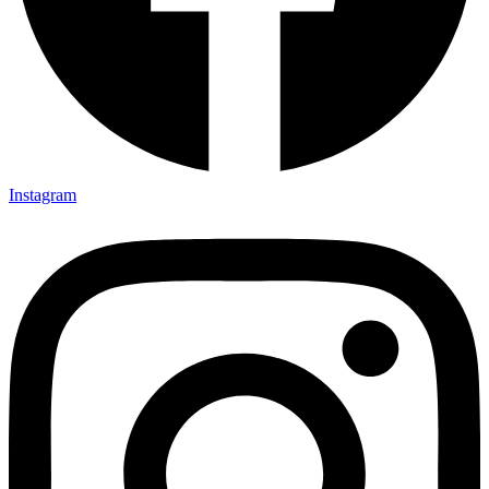
Instagram