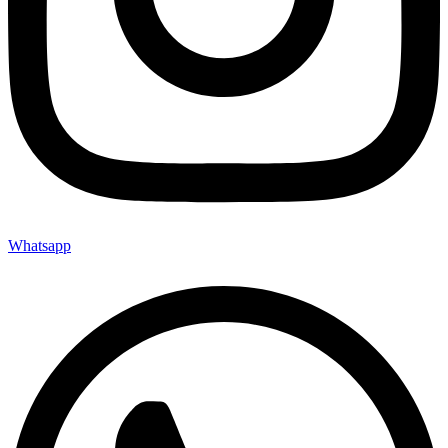
Whatsapp