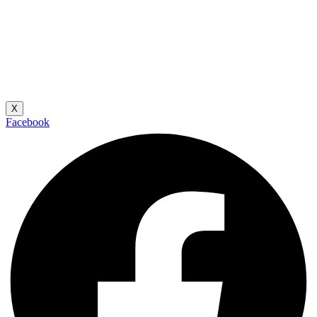
X
Facebook