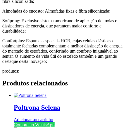
fibra siliconizada;
Almofadas do encosto: Almofadas fixas e fibra siliconizada;
Softpring: Exclusivo sistema americano de aplicação de molas e
dissipadores de energia, que garantem maior conforto e
durabilidade;
Confortplus: Espumas especiais HCR, cujas células elásticas e
totalmente fechadas complementam a melhor dissipação de energia
do mercado de estofados, conferindo um conforto inigualável ao
sentar. O aumento da vida útil do estofado também é um grande
destaque desta inovação;
produtos;
Produtos relacionados
Poltrona Selena
Adicionar ao carrinho
Compre no WhatsApp