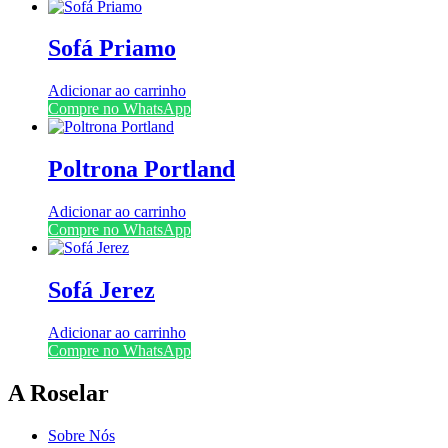
Sofá Priamo
Adicionar ao carrinho
Compre no WhatsApp
Poltrona Portland
Adicionar ao carrinho
Compre no WhatsApp
Sofá Jerez
Adicionar ao carrinho
Compre no WhatsApp
A Roselar
Sobre Nós