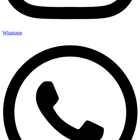
Whatsapp