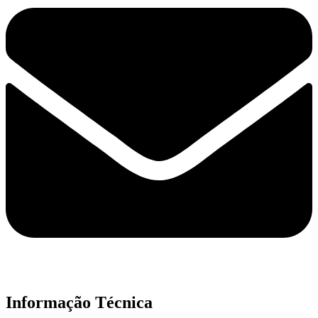
Informação Técnica