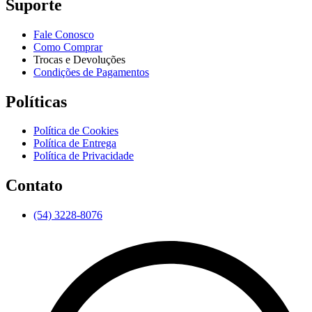
Suporte
Fale Conosco
Como Comprar
Trocas e Devoluções
Condições de Pagamentos
Políticas
Política de Cookies
Política de Entrega
Política de Privacidade
Contato
(54) 3228-8076