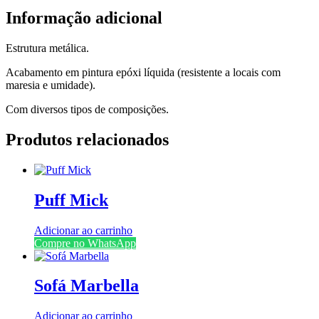
Informação adicional
Estrutura metálica.
Acabamento em pintura epóxi líquida (resistente a locais com
maresia e umidade).
Com diversos tipos de composições.
Produtos relacionados
Puff Mick
Adicionar ao carrinho
Compre no WhatsApp
Sofá Marbella
Adicionar ao carrinho