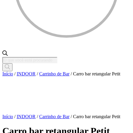
Pesquisar
produtos
Início
/
INDOOR
/
Carrinho de Bar
/ Carro bar retangular Petit
Início
/
INDOOR
/
Carrinho de Bar
/ Carro bar retangular Petit
Carro bar retangular Petit