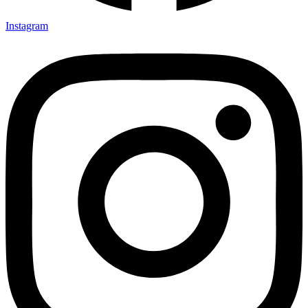
Instagram