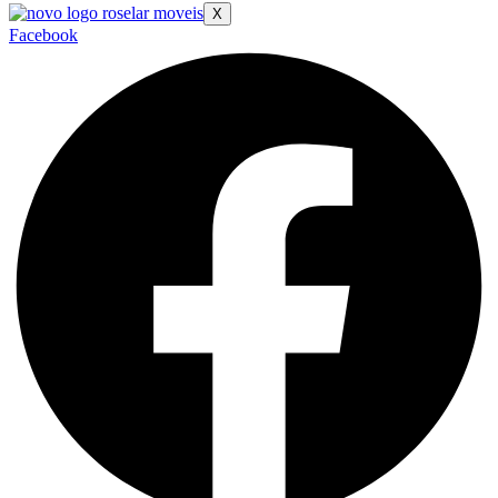
X
Facebook