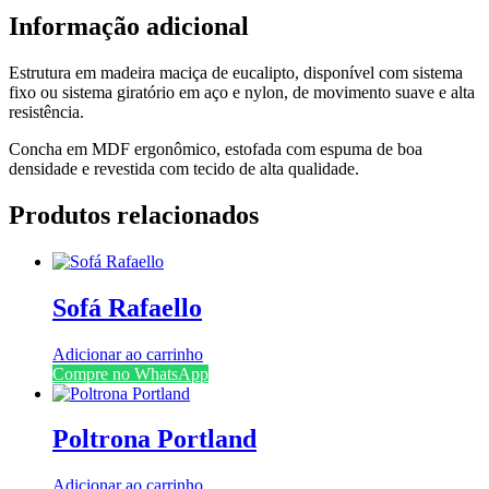
Informação adicional
Estrutura em madeira maciça de eucalipto, disponível com sistema
fixo ou sistema giratório em aço e nylon, de movimento suave e alta
resistência.
Concha em MDF ergonômico, estofada com espuma de boa
densidade e revestida com tecido de alta qualidade.
Produtos relacionados
Sofá Rafaello
Adicionar ao carrinho
Compre no WhatsApp
Poltrona Portland
Adicionar ao carrinho