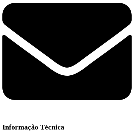
Informação Técnica