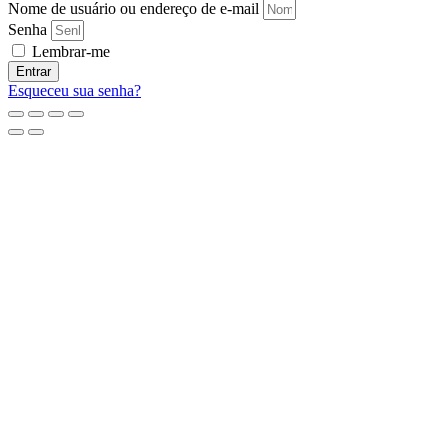
Nome de usuário ou endereço de e-mail
Senha
Lembrar-me
Entrar
Esqueceu sua senha?