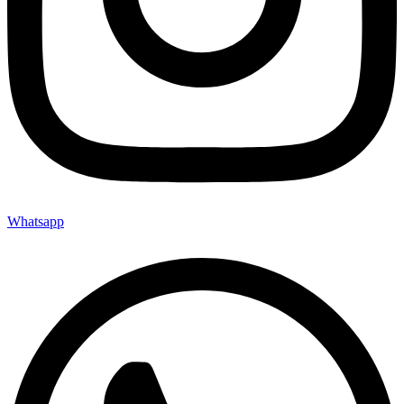
Whatsapp