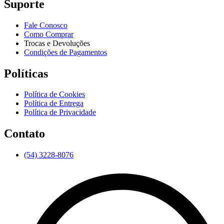
Suporte
Fale Conosco
Como Comprar
Trocas e Devoluções
Condições de Pagamentos
Políticas
Política de Cookies
Política de Entrega
Política de Privacidade
Contato
(54) 3228-8076