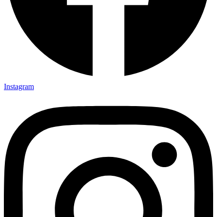
Instagram