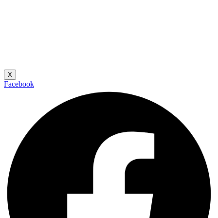
X
Facebook