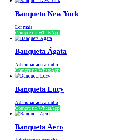
Banqueta New York
Ler mais
Compre no WhatsApp
Banqueta Ágata
Adicionar ao carrinho
Compre no WhatsApp
Banqueta Lucy
Adicionar ao carrinho
Compre no WhatsApp
Banqueta Aero