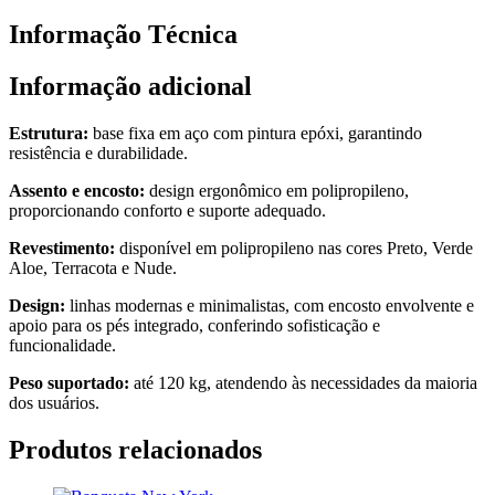
Informação Técnica
Informação adicional
Estrutura:
base fixa em aço com pintura epóxi, garantindo
resistência e durabilidade.
Assento e encosto:
design ergonômico em polipropileno,
proporcionando conforto e suporte adequado.
Revestimento:
disponível em polipropileno nas cores Preto, Verde
Aloe, Terracota e Nude.
Design:
linhas modernas e minimalistas, com encosto envolvente e
apoio para os pés integrado, conferindo sofisticação e
funcionalidade.
Peso suportado:
até 120 kg, atendendo às necessidades da maioria
dos usuários.
Produtos relacionados