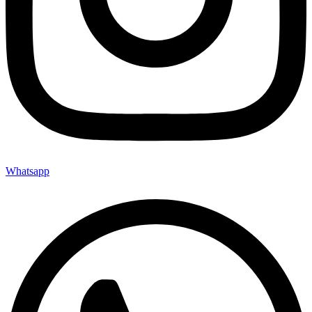
Whatsapp