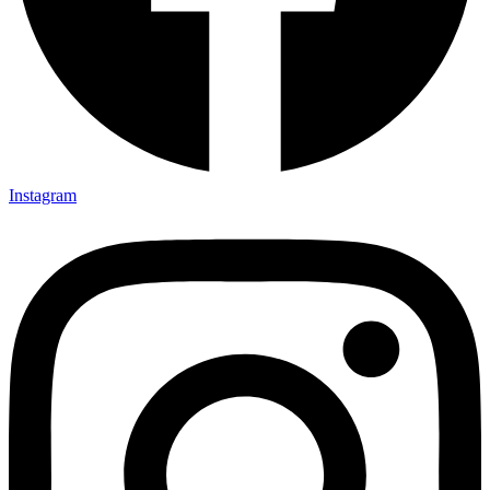
Instagram