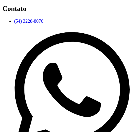
Contato
(54) 3228-8076