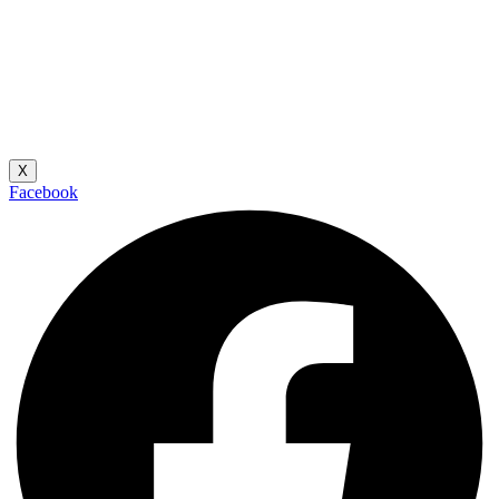
X
Facebook