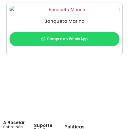
Banqueta Marina
Adicionar ao carrinho
Compre no WhatsApp
A Roselar
Suporte
Políticas
Sobre Nós