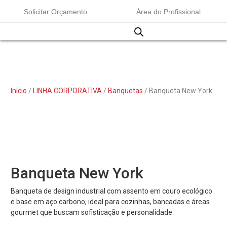
Solicitar Orçamento
Área do Profissional
Início
/
LINHA CORPORATIVA
/
Banquetas
/ Banqueta New York
Banqueta New York
Banqueta de design industrial com assento em couro ecológico
e base em aço carbono, ideal para cozinhas, bancadas e áreas
gourmet que buscam sofisticação e personalidade.