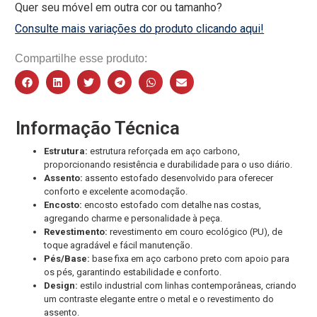
Quer seu móvel em outra cor ou tamanho?
Consulte mais variações do produto clicando aqui!
Compartilhe esse produto:
Informação Técnica
Estrutura:
estrutura reforçada em aço carbono,
proporcionando resistência e durabilidade para o uso diário.
Assento:
assento estofado desenvolvido para oferecer
conforto e excelente acomodação.
Encosto:
encosto estofado com detalhe nas costas,
agregando charme e personalidade à peça.
Revestimento:
revestimento em couro ecológico (PU), de
toque agradável e fácil manutenção.
Pés/Base:
base fixa em aço carbono preto com apoio para
os pés, garantindo estabilidade e conforto.
Design:
estilo industrial com linhas contemporâneas, criando
um contraste elegante entre o metal e o revestimento do
assento.