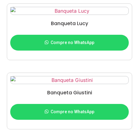
Banqueta Lucy
Adicionar ao carrinho
Compre no WhatsApp
Banqueta Giustini
Adicionar ao carrinho
Compre no WhatsApp