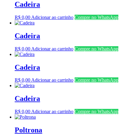
Cadeira
R$
0,00
Adicionar ao carrinho
Compre no WhatsApp
Cadeira
R$
0,00
Adicionar ao carrinho
Compre no WhatsApp
Cadeira
R$
0,00
Adicionar ao carrinho
Compre no WhatsApp
Cadeira
R$
0,00
Adicionar ao carrinho
Compre no WhatsApp
Poltrona