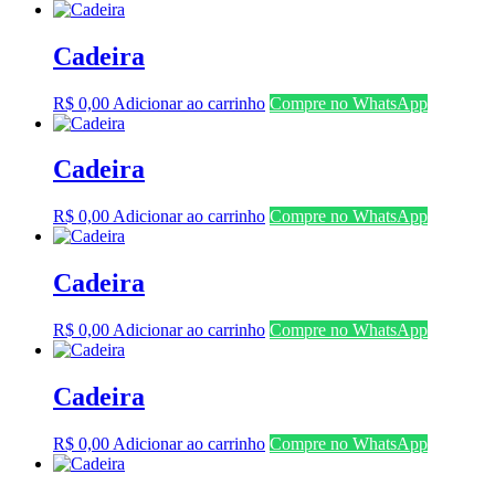
Cadeira
R$
0,00
Adicionar ao carrinho
Compre no WhatsApp
Cadeira
R$
0,00
Adicionar ao carrinho
Compre no WhatsApp
Cadeira
R$
0,00
Adicionar ao carrinho
Compre no WhatsApp
Cadeira
R$
0,00
Adicionar ao carrinho
Compre no WhatsApp