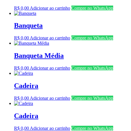
R$
0,00
Adicionar ao carrinho
Compre no WhatsApp
Banqueta
R$
0,00
Adicionar ao carrinho
Compre no WhatsApp
Banqueta Média
R$
0,00
Adicionar ao carrinho
Compre no WhatsApp
Cadeira
R$
0,00
Adicionar ao carrinho
Compre no WhatsApp
Cadeira
R$
0,00
Adicionar ao carrinho
Compre no WhatsApp