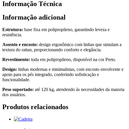
Informação Técnica
Informação adicional
Estrutura:
base fixa em polipropileno, garantindo leveza e
resistência.
Assento e encosto:
design ergonômico com linhas que simulam a
textura do rattan, proporcionando conforto e elegância.
Revestimento:
toda em polipropileno, disponível na cor Preto.
Design:
linhas modernas e minimalistas, com encosto envolvente e
apoio para os pés integrado, conferindo sofisticação e
funcionalidade.
Peso suportado:
até 120 kg, atendendo às necessidades da maioria
dos usuários.
Produtos relacionados