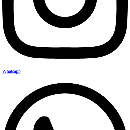
Whatsapp