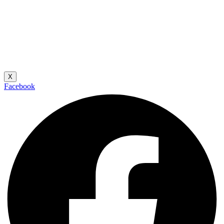
X
Facebook