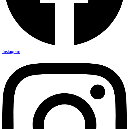
Instagram