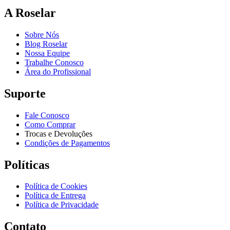
A Roselar
Sobre Nós
Blog Roselar
Nossa Equipe
Trabalhe Conosco
Área do Profissional
Suporte
Fale Conosco
Como Comprar
Trocas e Devoluções
Condições de Pagamentos
Políticas
Política de Cookies
Política de Entrega
Política de Privacidade
Contato