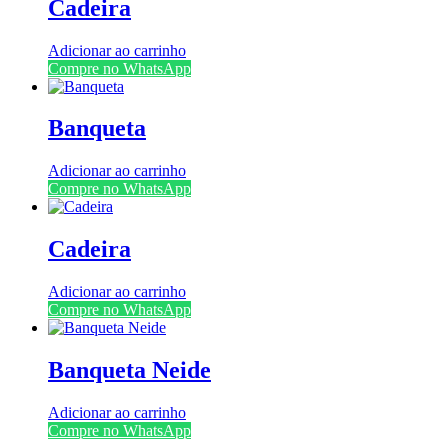
Cadeira
Adicionar ao carrinho
Compre no WhatsApp
Banqueta
Adicionar ao carrinho
Compre no WhatsApp
Cadeira
Adicionar ao carrinho
Compre no WhatsApp
Banqueta Neide
Adicionar ao carrinho
Compre no WhatsApp