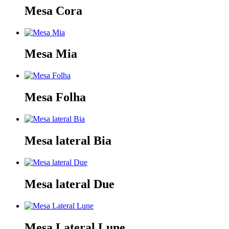
Mesa Cora
Mesa Mia
Mesa Folha
Mesa lateral Bia
Mesa lateral Due
Mesa Lateral Lune