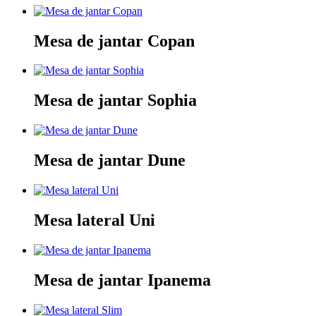
Mesa de jantar Copan
Mesa de jantar Sophia
Mesa de jantar Dune
Mesa lateral Uni
Mesa de jantar Ipanema