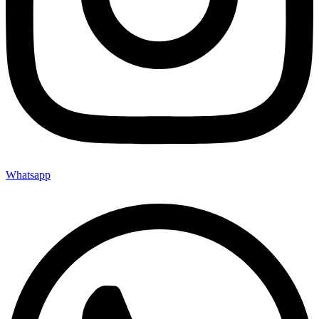
Whatsapp