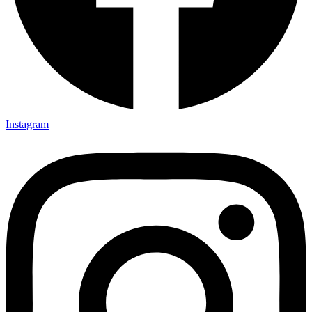
Instagram