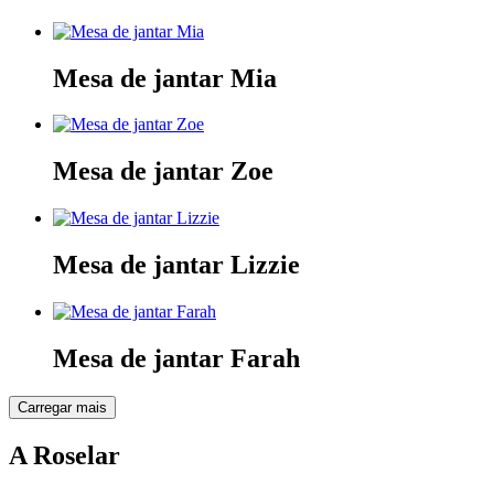
Mesa de jantar Mia
Mesa de jantar Zoe
Mesa de jantar Lizzie
Mesa de jantar Farah
Carregar mais
A Roselar