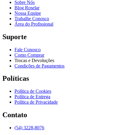
Sobre Nós
Blog Roselar
Nossa Equipe
Trabalhe Conosco
Área do Profissional
Suporte
Fale Conosco
Como Comprar
Trocas e Devoluções
Condições de Pagamentos
Políticas
Política de Cookies
Política de Entrega
Política de Privacidade
Contato
(54) 3228-8076