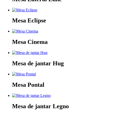
Mesa Eclipse
Mesa Cinema
Mesa de jantar Hug
Mesa Pontal
Mesa de jantar Legno