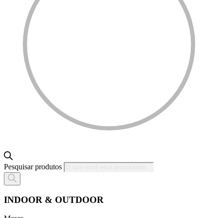
Pesquisar produtos
INDOOR & OUTDOOR