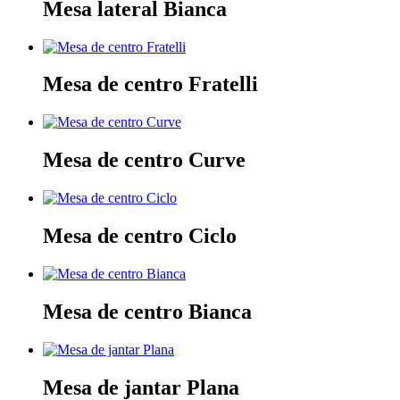
Mesa lateral Bianca
Mesa de centro Fratelli
Mesa de centro Curve
Mesa de centro Ciclo
Mesa de centro Bianca
Mesa de jantar Plana