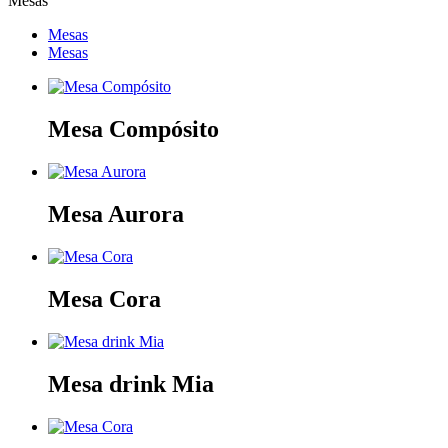
Mesas
Mesas
Mesas
Mesa Compósito
Mesa Aurora
Mesa Cora
Mesa drink Mia