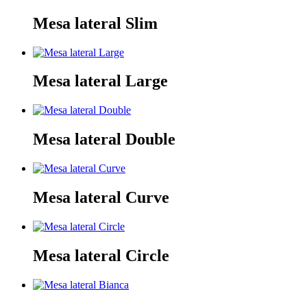
Mesa lateral Slim
Mesa lateral Large
Mesa lateral Double
Mesa lateral Curve
Mesa lateral Circle