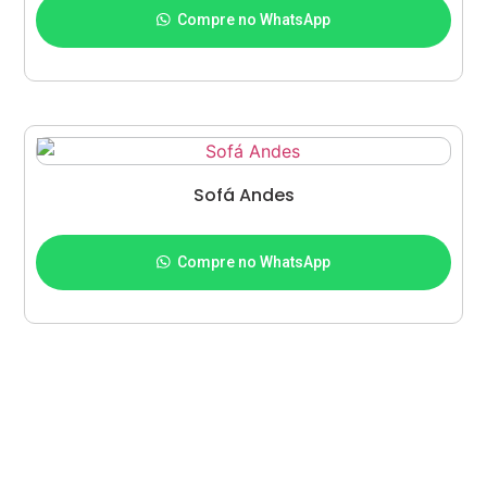
Compre no WhatsApp
Sofá Andes
Adicionar ao carrinho
Compre no WhatsApp