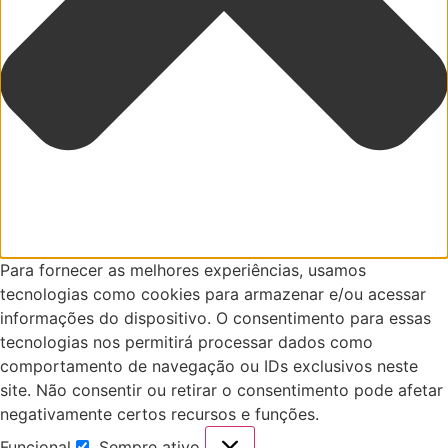
Para fornecer as melhores experiências, usamos
tecnologias como cookies para armazenar e/ou acessar
informações do dispositivo. O consentimento para essas
tecnologias nos permitirá processar dados como
comportamento de navegação ou IDs exclusivos neste
site. Não consentir ou retirar o consentimento pode afetar
negativamente certos recursos e funções.
Funcional
Sempre ativo