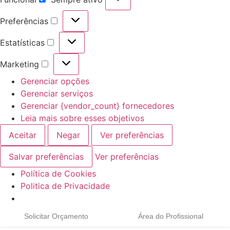
Preferências
Estatísticas
Marketing
Gerenciar opções
Gerenciar serviços
Gerenciar {vendor_count} fornecedores
Leia mais sobre esses objetivos
Aceitar
Negar
Ver preferências
Salvar preferências
Ver preferências
Política de Cookies
Politica de Privacidade
Solicitar Orçamento
Área do Profissional