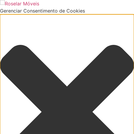
Gerenciar Consentimento de Cookies