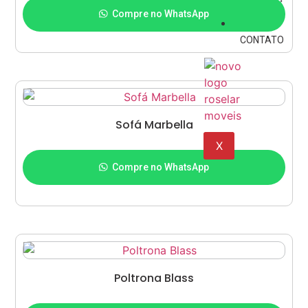
Compre no WhatsApp
CONTATO
Sofá Marbella
X
Adicionar ao carrinho
Compre no WhatsApp
Poltrona Blass
Adicionar ao carrinho