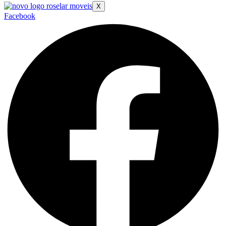
X
Facebook