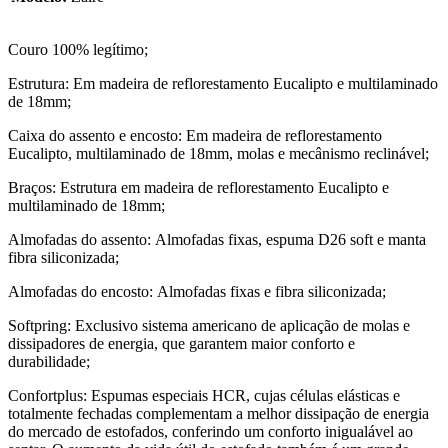
Couro 100% legítimo;
Estrutura: Em madeira de reflorestamento Eucalipto e multilaminado
de 18mm;
Caixa do assento e encosto: Em madeira de reflorestamento
Eucalipto, multilaminado de 18mm, molas e mecânismo reclinável;
Braços: Estrutura em madeira de reflorestamento Eucalipto e
multilaminado de 18mm;
Almofadas do assento: Almofadas fixas, espuma D26 soft e manta
fibra siliconizada;
Almofadas do encosto: Almofadas fixas e fibra siliconizada;
Softpring: Exclusivo sistema americano de aplicação de molas e
dissipadores de energia, que garantem maior conforto e
durabilidade;
Confortplus: Espumas especiais HCR, cujas células elásticas e
totalmente fechadas complementam a melhor dissipação de energia
do mercado de estofados, conferindo um conforto inigualável ao