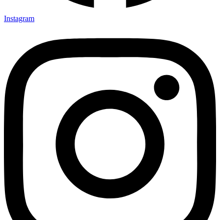
Instagram