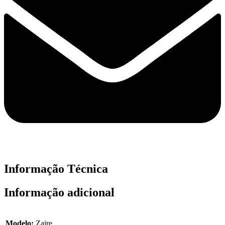
Informação Técnica
Informação adicional
Modelo:
Zaire