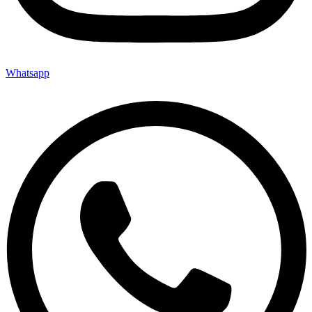
Whatsapp