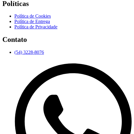
Políticas
Política de Cookies
Política de Entrega
Política de Privacidade
Contato
(54) 3228-8076