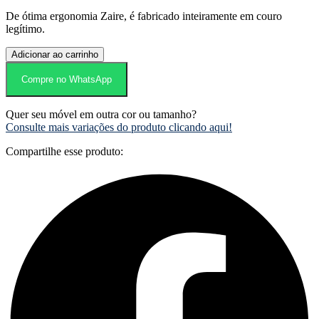
De ótima ergonomia Zaire, é fabricado inteiramente em couro
legítimo.
Sofá
Adicionar ao carrinho
Zaire
quantidade
Compre no WhatsApp
Quer seu móvel em outra cor ou tamanho?
Consulte mais variações do produto clicando aqui!
Compartilhe esse produto: