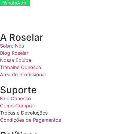
WhatsApp
A Roselar
Sobre Nós
Blog Roselar
Nossa Equipe
Trabalhe Conosco
Área do Profissional
Suporte
Fale Conosco
Como Comprar
Trocas e Devoluções
Condições de Pagamentos