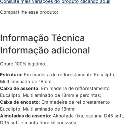
Consulte mais variações do produto clicando aqui!
Compartilhe esse produto:
Informação Técnica
Informação adicional
Couro 100% legítimo.
Estrutura:
Em madeira de reflorestamento Eucalipto,
Multilaminado de 18mm;
Caixa de assento:
Em madeira de reflorestamento
Eucalipto, Multilaminado de 18mm e percintas;
Caixa de encosto:
Em madeira de reflorestamento
Eucalipto, Multilaminado de 18mm;
Almofadas de assento:
Almofada fixa, espuma D45 soft,
D35 soft e manta fibra siliconizada;