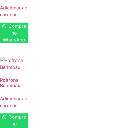
Adicionar ao
carrinho
Compre
no
WhatsApp
Poltrona
Berimbau
Adicionar ao
carrinho
Compre
no