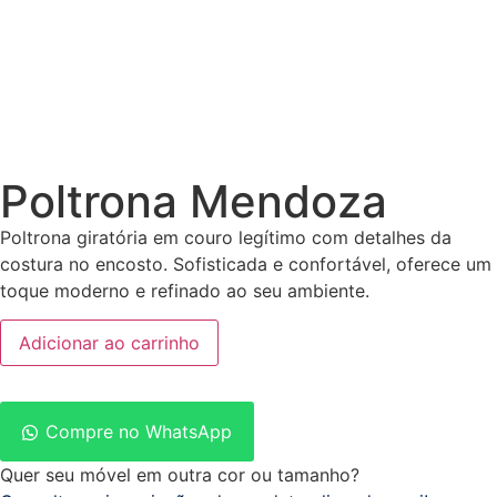
Poltrona Mendoza
Poltrona giratória em couro legítimo com detalhes da
costura no encosto. Sofisticada e confortável, oferece um
toque moderno e refinado ao seu ambiente.
Adicionar ao carrinho
Compre no WhatsApp
Quer seu móvel em outra cor ou tamanho?