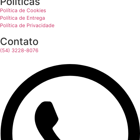
Políticas
Política de Cookies
Política de Entrega
Política de Privacidade
Contato
(54) 3228-8076