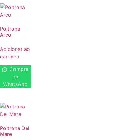
Poltrona
Arco
Adicionar ao
carrinho
Compre
no
WhatsApp
Poltrona Del
Mare