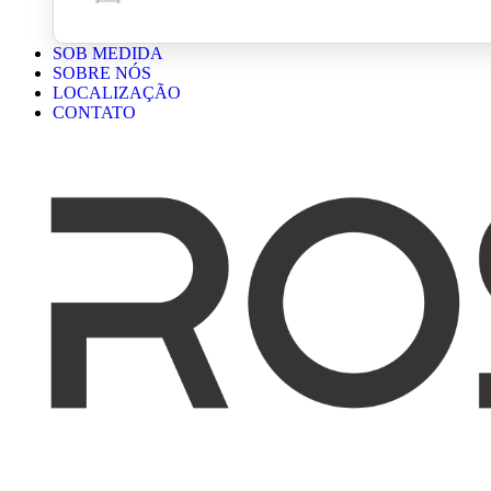
SOB MEDIDA
SOBRE NÓS
LOCALIZAÇÃO
CONTATO