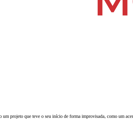
um projeto que teve o seu início de forma improvisada, como um aceno