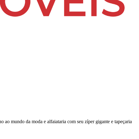
 ao mundo da moda e alfaiataria com seu zíper gigante e tapeçaria