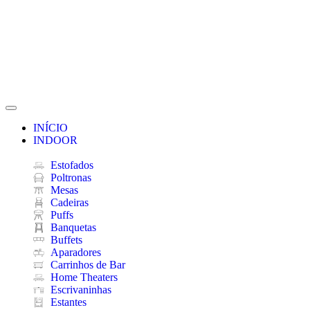
INÍCIO
INDOOR
Estofados
Poltronas
Mesas
Cadeiras
Puffs
Banquetas
Buffets
Aparadores
Carrinhos de Bar
Home Theaters
Escrivaninhas
Estantes