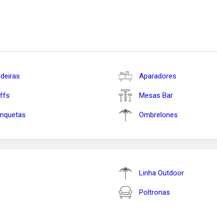
deiras
Aparadores
ffs
Mesas Bar
nquetas
Ombrelones
Linha Outdoor
Poltronas