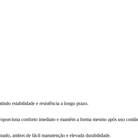
indo estabilidade e resistência a longo prazo.
proporciona conforto imediato e mantém a forma mesmo após uso contí
nado, ambos de fácil manutenção e elevada durabilidade.