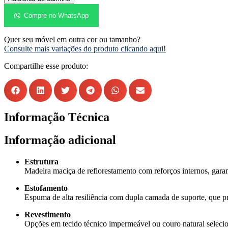
Compre no WhatsApp
Quer seu móvel em outra cor ou tamanho?
Consulte mais variações do produto clicando aqui!
Compartilhe esse produto:
Informação Técnica
Informação adicional
Estrutura
Madeira maciça de reflorestamento com reforços internos, garant
Estofamento
Espuma de alta resiliência com dupla camada de suporte, que 
Revestimento
Opções em tecido técnico impermeável ou couro natural selecio