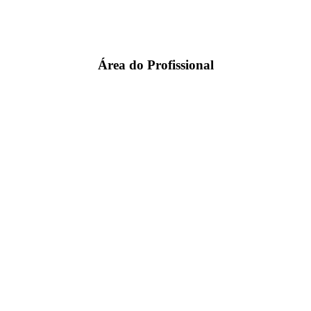
Área do Profissional