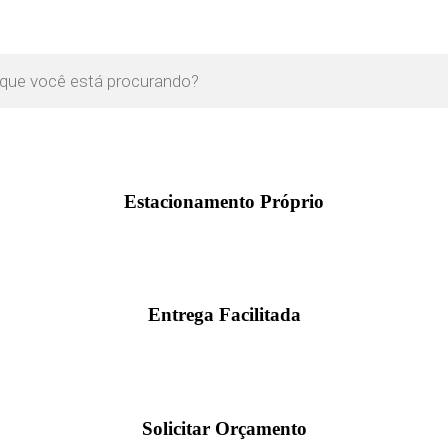
Estacionamento Próprio
Entrega Facilitada
Solicitar Orçamento