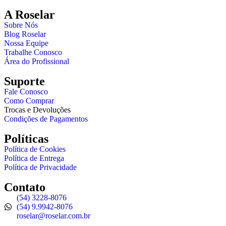
A Roselar
Sobre Nós
Blog Roselar
Nossa Equipe
Trabalhe Conosco
Área do Profissional
Suporte
Fale Conosco
Como Comprar
Trocas e Devoluções
Condições de Pagamentos
Políticas
Política de Cookies
Política de Entrega
Política de Privacidade
Contato
(54) 3228-8076
(54) 9.9942-8076
roselar@roselar.com.br