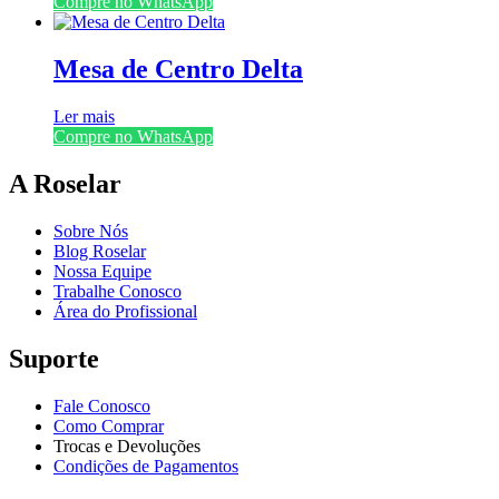
Compre no WhatsApp
Mesa de Centro Delta
Ler mais
Compre no WhatsApp
A Roselar
Sobre Nós
Blog Roselar
Nossa Equipe
Trabalhe Conosco
Área do Profissional
Suporte
Fale Conosco
Como Comprar
Trocas e Devoluções
Condições de Pagamentos