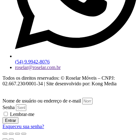
(54) 9.9942-8076
roselar@roselar.com.br
Todos os direitos reservados: © Roselar Móveis – CNPJ:
02.667.230/0001-34 | Site desenvolvido por: Kong Media
Nome de usuário ou endereço de e-mail
Senha
Lembrar-me
Entrar
Esqueceu sua senha?