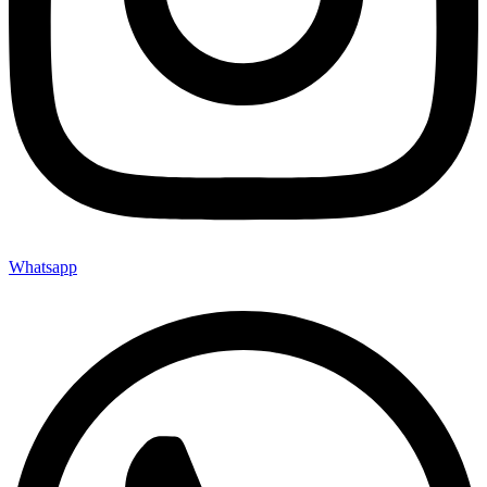
Whatsapp