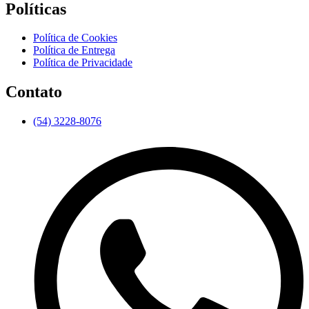
Políticas
Política de Cookies
Política de Entrega
Política de Privacidade
Contato
(54) 3228-8076