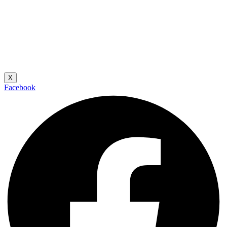
X
Facebook