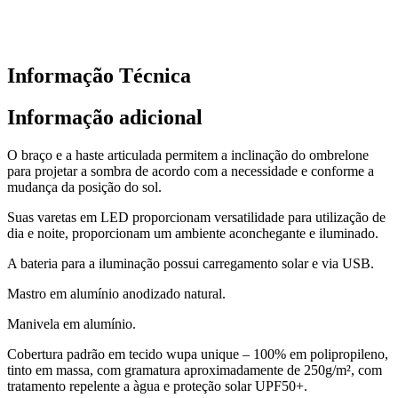
Informação Técnica
Informação adicional
O braço e a haste articulada permitem a inclinação do ombrelone
para projetar a sombra de acordo com a necessidade e conforme a
mudança da posição do sol.
Suas varetas em LED proporcionam versatilidade para utilização de
dia e noite, proporcionam um ambiente aconchegante e iluminado.
A bateria para a iluminação possui carregamento solar e via USB.
Mastro em alumínio anodizado natural.
Manivela em alumínio.
Cobertura padrão em tecido wupa unique – 100% em polipropileno,
tinto em massa, com gramatura aproximadamente de 250g/m², com
tratamento repelente a àgua e proteção solar UPF50+.