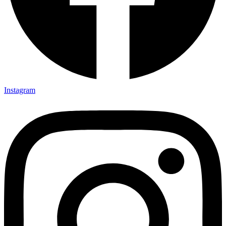
Instagram