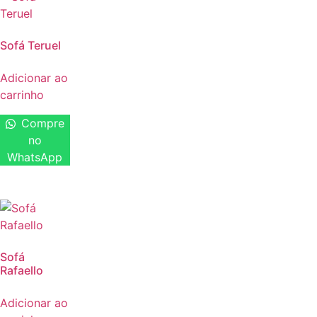
Sofá Teruel
Adicionar ao
carrinho
Compre
no
WhatsApp
Sofá
Rafaello
Adicionar ao