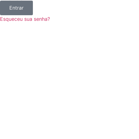
Entrar
Esqueceu sua senha?