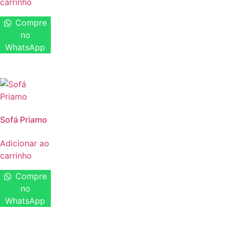
carrinho
Compre
no
WhatsApp
Sofá Priamo
Adicionar ao
carrinho
Compre
no
WhatsApp