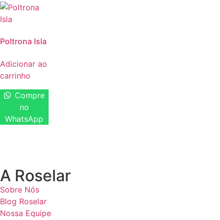
Poltrona Isla
Adicionar ao
carrinho
Compre
no
WhatsApp
A Roselar
Sobre Nós
Blog Roselar
Nossa Equipe