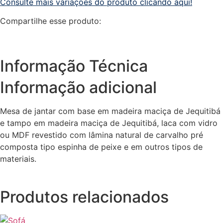
Consulte mais variações do produto clicando aqui!
Compartilhe esse produto:
Informação Técnica
Informação adicional
Mesa de jantar com base em madeira maciça de Jequitibá
e tampo em madeira maciça de Jequitibá, laca com vidro
ou MDF revestido com lâmina natural de carvalho pré
composta tipo espinha de peixe e em outros tipos de
materiais.
Produtos relacionados