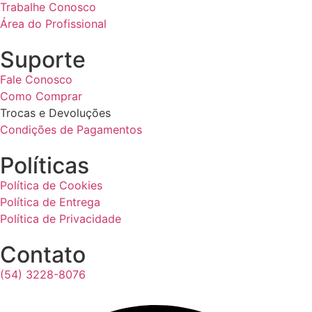
Trabalhe Conosco
Área do Profissional
Suporte
Fale Conosco
Como Comprar
Trocas e Devoluções
Condições de Pagamentos
Políticas
Política de Cookies
Política de Entrega
Política de Privacidade
Contato
(54) 3228-8076