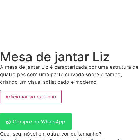
Mesa de jantar Liz
A mesa de jantar Liz é caracterizada por uma estrutura de
quatro pés com uma parte curvada sobre o tampo,
criando um visual sofisticado e moderno.
Adicionar ao carrinho
Compre no WhatsApp
Quer seu móvel em outra cor ou tamanho?