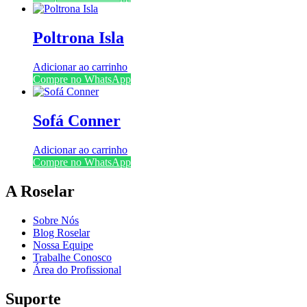
Poltrona Isla
Adicionar ao carrinho
Compre no WhatsApp
Sofá Conner
Adicionar ao carrinho
Compre no WhatsApp
A Roselar
Sobre Nós
Blog Roselar
Nossa Equipe
Trabalhe Conosco
Área do Profissional
Suporte