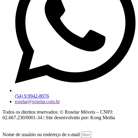
(54) 9.9942-8076
roselar@roselar.com.br
Todos os direitos reservados: © Roselar Móveis – CNPJ:
02.667.230/0001-34 | Site desenvolvido por: Kong Media
Nome de usuário ou endereço de e-mail