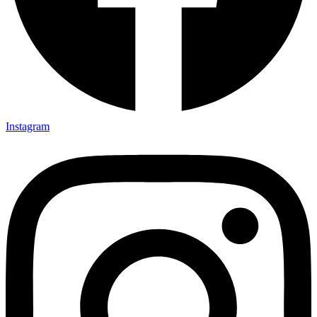
Instagram