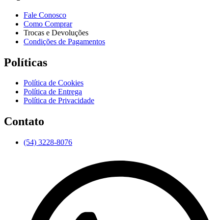
Fale Conosco
Como Comprar
Trocas e Devoluções
Condições de Pagamentos
Políticas
Política de Cookies
Política de Entrega
Política de Privacidade
Contato
(54) 3228-8076