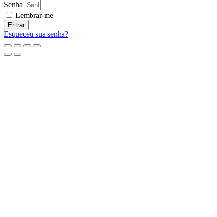
Senha
Lembrar-me
Entrar
Esqueceu sua senha?