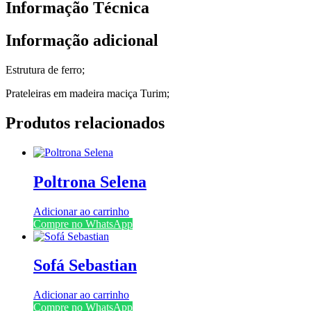
Informação Técnica
Informação adicional
Estrutura de ferro;
Prateleiras em madeira maciça Turim;
Produtos relacionados
Poltrona Selena
Adicionar ao carrinho
Compre no WhatsApp
Sofá Sebastian
Adicionar ao carrinho
Compre no WhatsApp