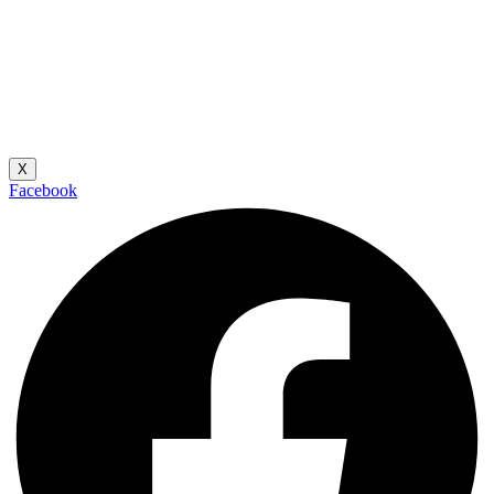
X
Facebook