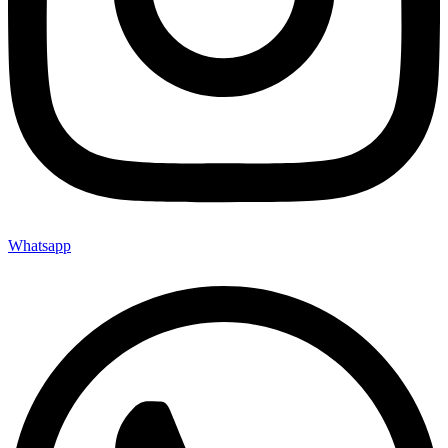
Whatsapp