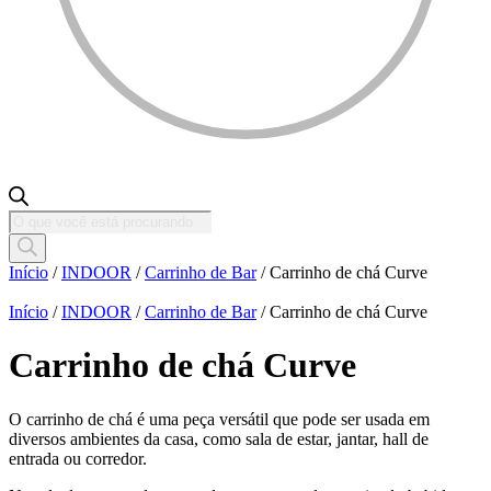
Pesquisar
produtos
Início
/
INDOOR
/
Carrinho de Bar
/ Carrinho de chá Curve
Início
/
INDOOR
/
Carrinho de Bar
/ Carrinho de chá Curve
Carrinho de chá Curve
O carrinho de chá é uma peça versátil que pode ser usada em
diversos ambientes da casa, como sala de estar, jantar, hall de
entrada ou corredor.