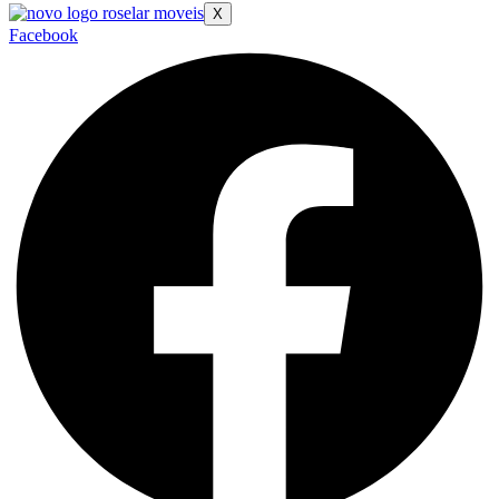
X
Facebook