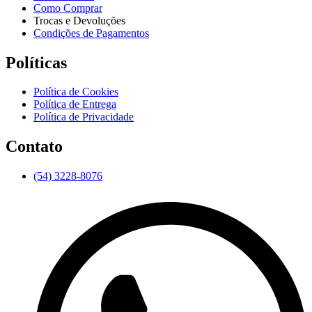
Como Comprar
Trocas e Devoluções
Condições de Pagamentos
Políticas
Política de Cookies
Política de Entrega
Política de Privacidade
Contato
(54) 3228-8076