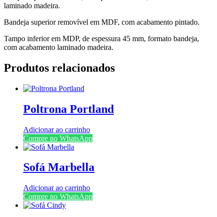
laminado madeira.
Bandeja superior removível em MDF, com acabamento pintado.
Tampo inferior em MDP, de espessura 45 mm, formato bandeja,
com acabamento laminado madeira.
Produtos relacionados
Poltrona Portland
Adicionar ao carrinho
Compre no WhatsApp
Sofá Marbella
Adicionar ao carrinho
Compre no WhatsApp