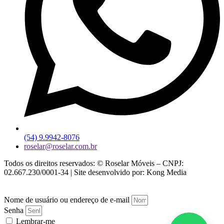
(54) 9.9942-8076
roselar@roselar.com.br
Todos os direitos reservados: © Roselar Móveis – CNPJ:
02.667.230/0001-34 | Site desenvolvido por: Kong Media
Nome de usuário ou endereço de e-mail
Senha
Lembrar-me