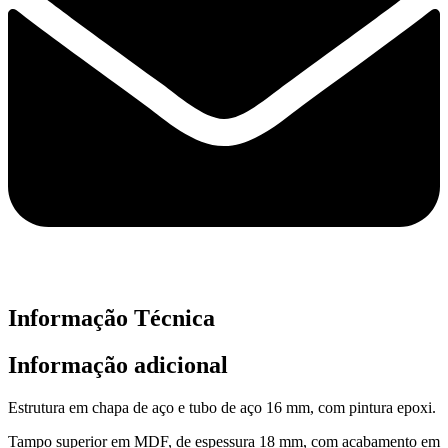
Informação Técnica
Informação adicional
Estrutura em chapa de aço e tubo de aço 16 mm, com pintura epoxi.
Tampo superior em MDF, de espessura 18 mm, com acabamento em