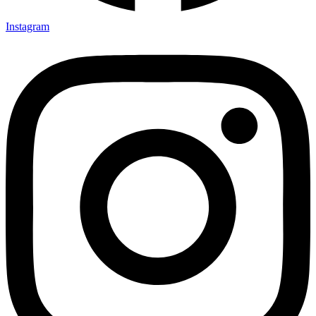
Instagram