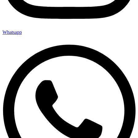
Whatsapp