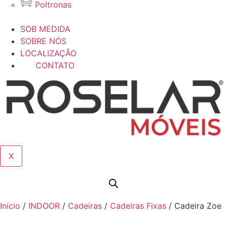
Poltronas
SOB MEDIDA
SOBRE NÓS
LOCALIZAÇÃO
CONTATO
X
Início
/
INDOOR
/
Cadeiras
/
Cadeiras Fixas
/ Cadeira Zoe