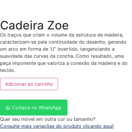
Cadeira Zoe
Os traços que criam o volume da estrutura de madeira,
caracterizam-se pela continuidade do desenho, gerando
um arco em forma de ‘U” invertido, tangenciando a
suavidade das curvas da concha. Como resultado, uma
peça imponente que valoriza a conexão da madeira e do
tecido.
Adicionar ao carrinho
Compre no WhatsApp
Quer seu móvel em outra cor ou tamanho?
Consulte mais variações do produto clicando aqui!