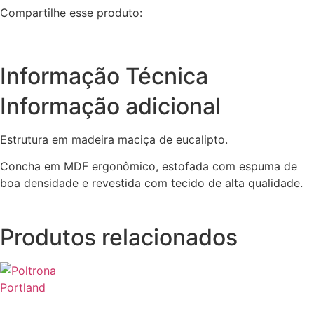
Compartilhe esse produto:
Informação Técnica
Informação adicional
Estrutura em madeira maciça de eucalipto.
Concha em MDF ergonômico, estofada com espuma de
boa densidade e revestida com tecido de alta qualidade.
Produtos relacionados