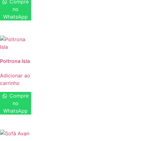
Compre
no
WhatsApp
Poltrona Isla
Adicionar ao
carrinho
Compre
no
WhatsApp