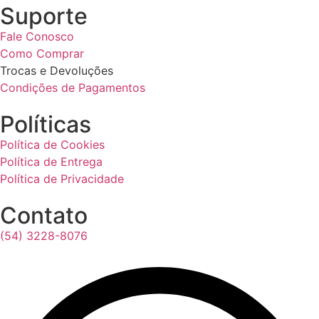
Suporte
Fale Conosco
Como Comprar
Trocas e Devoluções
Condições de Pagamentos
Políticas
Política de Cookies
Política de Entrega
Política de Privacidade
Contato
(54) 3228-8076