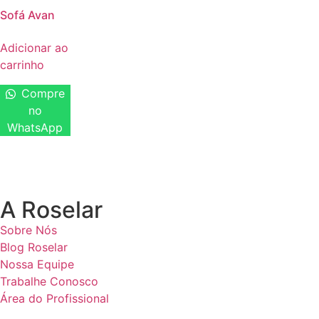
Sofá Avan
Adicionar ao
carrinho
Compre
no
WhatsApp
A Roselar
Sobre Nós
Blog Roselar
Nossa Equipe
Trabalhe Conosco
Área do Profissional