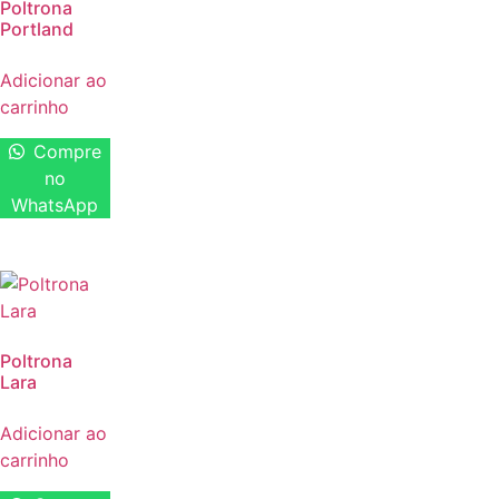
Poltrona
Portland
Adicionar ao
carrinho
Compre
no
WhatsApp
Poltrona
Lara
Adicionar ao
carrinho