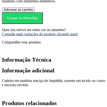
moderno com elementos distintivos.
Adicionar ao carrinho
Compre no WhatsApp
Quer seu móvel em outra cor ou tamanho?
Consulte mais variações do produto clicando aqui!
Compartilhe esse produto:
Informação Técnica
Informação adicional
Cadeira em madeira maciça de Jequitibá, assento em tecido ou couro
e encosto em tela.
Produtos relacionados