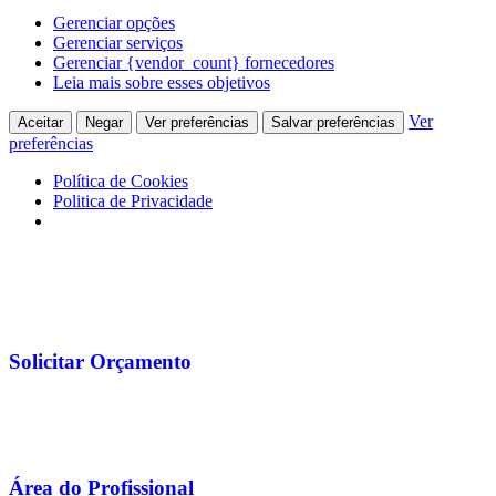
Gerenciar opções
Gerenciar serviços
Gerenciar {vendor_count} fornecedores
Leia mais sobre esses objetivos
Ver
Aceitar
Negar
Ver preferências
Salvar preferências
preferências
Política de Cookies
Politica de Privacidade
Solicitar Orçamento
Área do Profissional