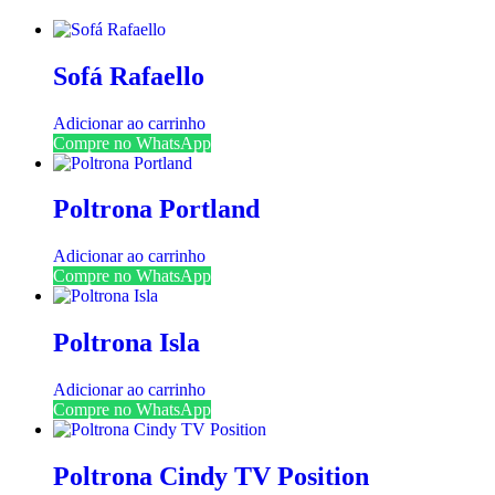
Sofá Rafaello
Adicionar ao carrinho
Compre no WhatsApp
Poltrona Portland
Adicionar ao carrinho
Compre no WhatsApp
Poltrona Isla
Adicionar ao carrinho
Compre no WhatsApp
Poltrona Cindy TV Position