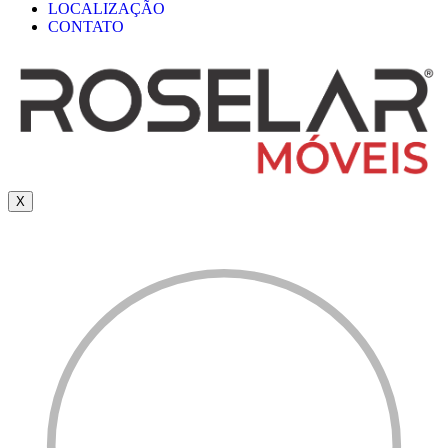
LOCALIZAÇÃO
CONTATO
X