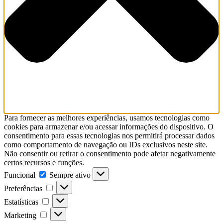
Para fornecer as melhores experiências, usamos tecnologias como
cookies para armazenar e/ou acessar informações do dispositivo. O
consentimento para essas tecnologias nos permitirá processar dados
como comportamento de navegação ou IDs exclusivos neste site.
Não consentir ou retirar o consentimento pode afetar negativamente
certos recursos e funções.
Funcional
Sempre ativo
Preferências
Estatísticas
Marketing