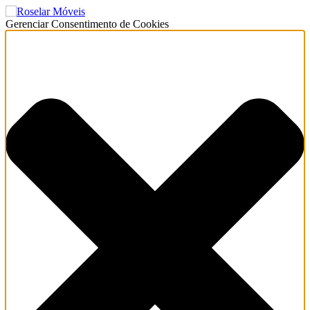
Gerenciar Consentimento de Cookies