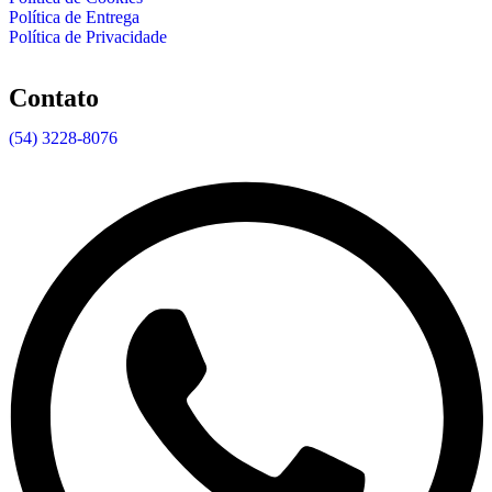
Política de Entrega
Política de Privacidade
Contato
(54) 3228-8076