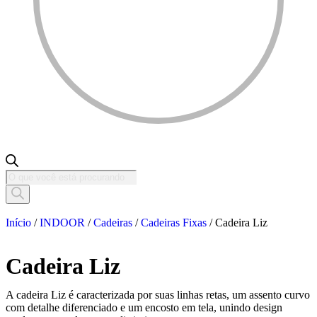
Início
/
INDOOR
/
Cadeiras
/
Cadeiras Fixas
/ Cadeira Liz
Cadeira Liz
A cadeira Liz é caracterizada por suas linhas retas, um assento curvo
com detalhe diferenciado e um encosto em tela, unindo design