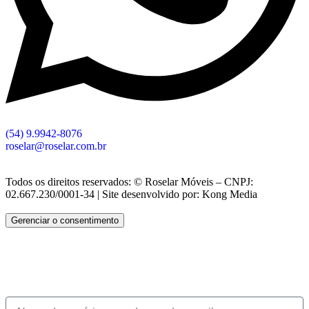
(54) 9.9942-8076
roselar@roselar.com.br
Todos os direitos reservados: © Roselar Móveis – CNPJ:
02.667.230/0001-34 | Site desenvolvido por: Kong Media
Gerenciar o consentimento