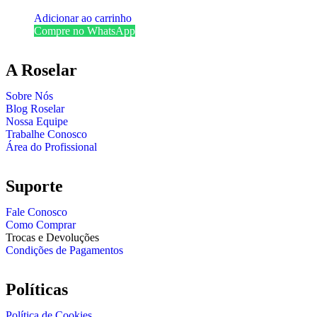
Adicionar ao carrinho
Compre no WhatsApp
A Roselar
Sobre Nós
Blog Roselar
Nossa Equipe
Trabalhe Conosco
Área do Profissional
Suporte
Fale Conosco
Como Comprar
Trocas e Devoluções
Condições de Pagamentos
Políticas
Política de Cookies