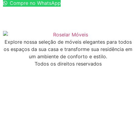
Compre no WhatsApp
Explore nossa seleção de móveis elegantes para todos
os espaços da sua casa e transforme sua residência em
um ambiente de conforto e estilo.
Todos os direitos reservados