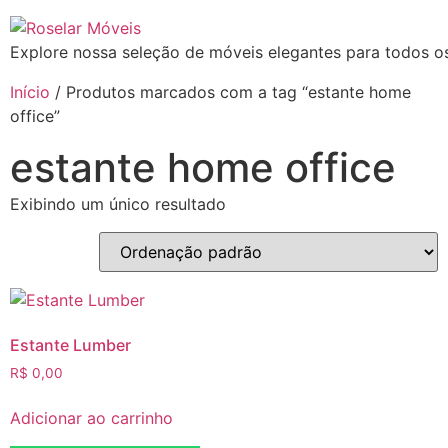
Explore nossa seleção de móveis elegantes para todos os
Início
/ Produtos marcados com a tag “estante home
office”
estante home office
Exibindo um único resultado
Estante Lumber
R$
0,00
Adicionar ao carrinho