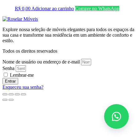
R$
0,00
Adicionar ao carrinho
Compre no WhatsApp
Explore nossa seleção de móveis elegantes para todos os espaços da
sua casa e transforme sua residência em um ambiente de conforto e
estilo.
Todos os direitos reservados
Nome de usuário ou endereço de e-mail
Senha
Lembrar-me
Entrar
Esqueceu sua senha?