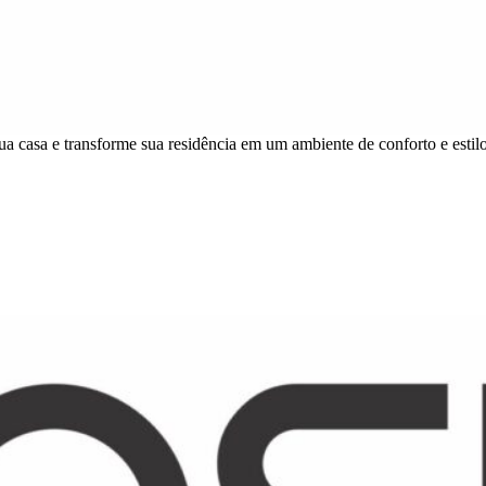
ua casa e transforme sua residência em um ambiente de conforto e estilo