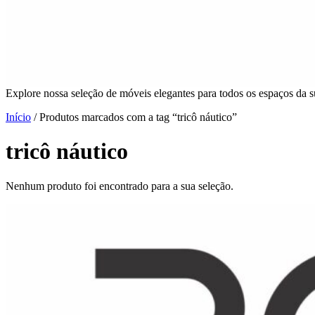
Explore nossa seleção de móveis elegantes para todos os espaços da s
Início
/ Produtos marcados com a tag “tricô náutico”
tricô náutico
Nenhum produto foi encontrado para a sua seleção.