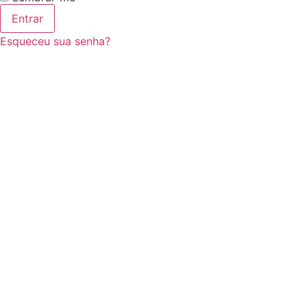
Entrar
Esqueceu sua senha?