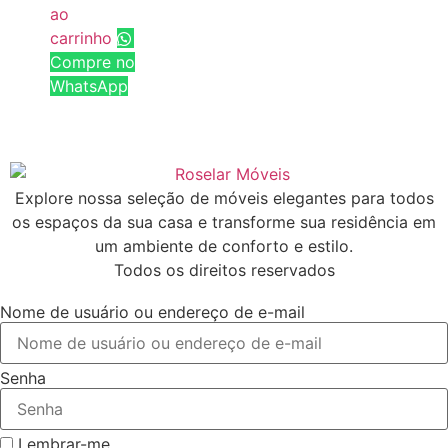
ao
carrinho
Compre no
WhatsApp
Explore nossa seleção de móveis elegantes para todos
os espaços da sua casa e transforme sua residência em
um ambiente de conforto e estilo.
Todos os direitos reservados
Nome de usuário ou endereço de e-mail
Senha
Lembrar-me