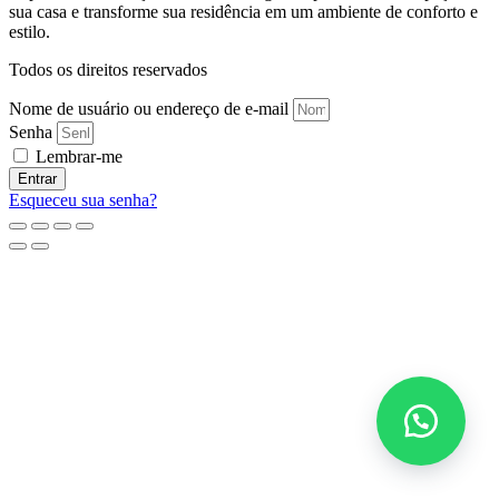
sua casa e transforme sua residência em um ambiente de conforto e
estilo.
Todos os direitos reservados
Nome de usuário ou endereço de e-mail
Senha
Lembrar-me
Entrar
Esqueceu sua senha?