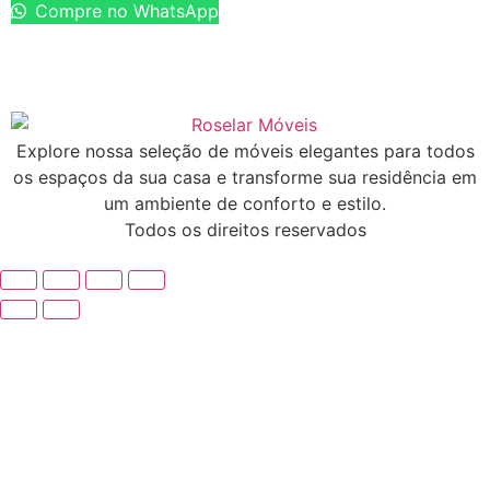
Compre no WhatsApp
Explore nossa seleção de móveis elegantes para todos
os espaços da sua casa e transforme sua residência em
um ambiente de conforto e estilo.
Todos os direitos reservados