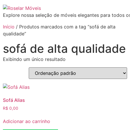
Explore nossa seleção de móveis elegantes para todos os
Início
/ Produtos marcados com a tag “sofá de alta
qualidade”
sofá de alta qualidade
Exibindo um único resultado
Sofá Alias
R$
0,00
Adicionar ao carrinho