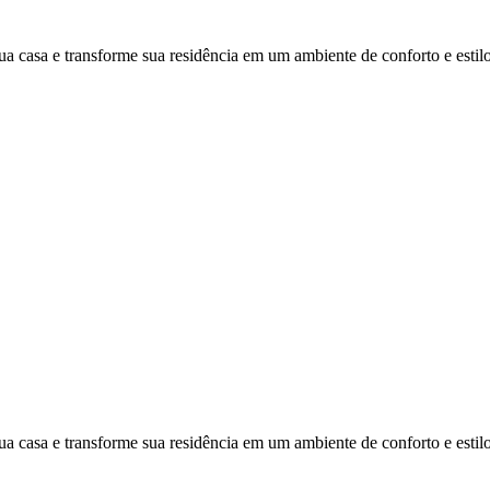
ua casa e transforme sua residência em um ambiente de conforto e estilo
ua casa e transforme sua residência em um ambiente de conforto e estilo