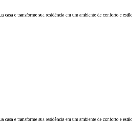
ua casa e transforme sua residência em um ambiente de conforto e estilo
ua casa e transforme sua residência em um ambiente de conforto e estilo