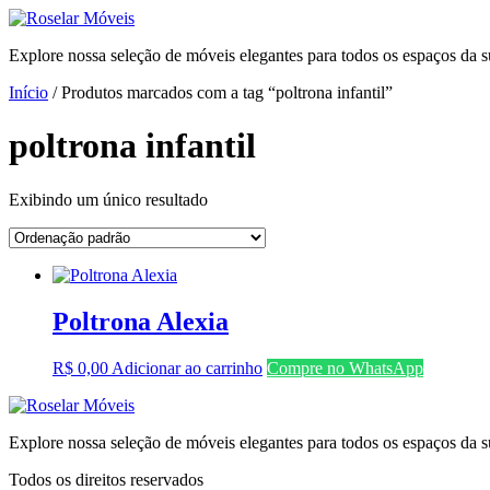
Explore nossa seleção de móveis elegantes para todos os espaços da s
Início
/ Produtos marcados com a tag “poltrona infantil”
poltrona infantil
Exibindo um único resultado
Poltrona Alexia
R$
0,00
Adicionar ao carrinho
Compre no WhatsApp
Explore nossa seleção de móveis elegantes para todos os espaços da s
Todos os direitos reservados