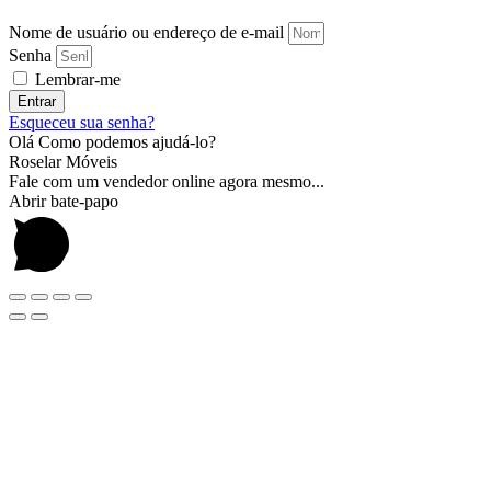
Nome de usuário ou endereço de e-mail
Senha
Lembrar-me
Entrar
Esqueceu sua senha?
Olá Como podemos ajudá-lo?
Roselar Móveis
Fale com um vendedor online agora mesmo...
Abrir bate-papo