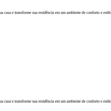
ua casa e transforme sua residência em um ambiente de conforto e estilo
ua casa e transforme sua residência em um ambiente de conforto e estilo