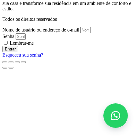
sua casa e transforme sua residência em um ambiente de conforto e
estilo.
Todos os direitos reservados
Nome de usuário ou endereço de e-mail
Senha
Lembrar-me
Entrar
Esqueceu sua senha?