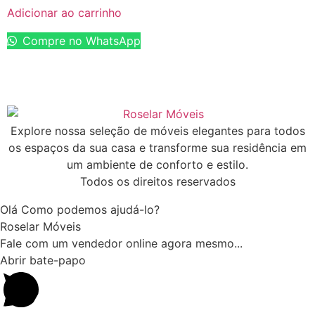
Adicionar ao carrinho
Compre no WhatsApp
Explore nossa seleção de móveis elegantes para todos
os espaços da sua casa e transforme sua residência em
um ambiente de conforto e estilo.
Todos os direitos reservados
Olá Como podemos ajudá-lo?
Roselar Móveis
Fale com um vendedor online agora mesmo...
Abrir bate-papo