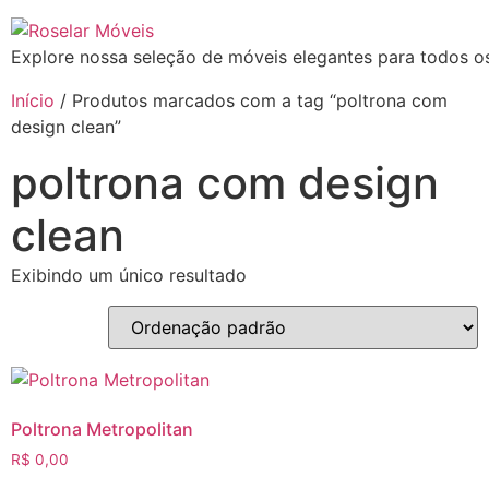
Explore nossa seleção de móveis elegantes para todos os
Início
/ Produtos marcados com a tag “poltrona com
design clean”
poltrona com design
clean
Exibindo um único resultado
Poltrona Metropolitan
R$
0,00