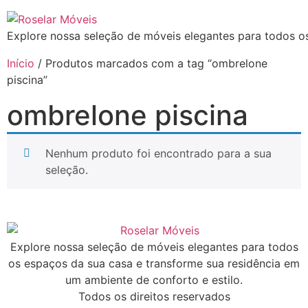
Explore nossa seleção de móveis elegantes para todos os
Início
/ Produtos marcados com a tag “ombrelone
piscina”
ombrelone piscina
Nenhum produto foi encontrado para a sua
seleção.
Explore nossa seleção de móveis elegantes para todos
os espaços da sua casa e transforme sua residência em
um ambiente de conforto e estilo.
Todos os direitos reservados