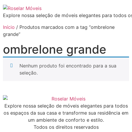
Explore nossa seleção de móveis elegantes para todos os
Início
/ Produtos marcados com a tag “ombrelone
grande”
ombrelone grande
Nenhum produto foi encontrado para a sua
seleção.
Explore nossa seleção de móveis elegantes para todos
os espaços da sua casa e transforme sua residência em
um ambiente de conforto e estilo.
Todos os direitos reservados