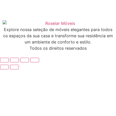
Explore nossa seleção de móveis elegantes para todos
os espaços da sua casa e transforme sua residência em
um ambiente de conforto e estilo.
Todos os direitos reservados