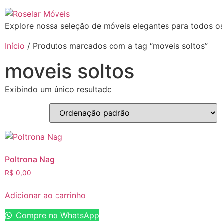
Explore nossa seleção de móveis elegantes para todos os
Início
/ Produtos marcados com a tag “moveis soltos”
moveis soltos
Exibindo um único resultado
Poltrona Nag
R$
0,00
Adicionar ao carrinho
Compre no WhatsApp