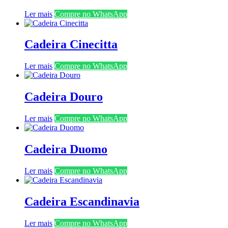
Ler mais
Compre no WhatsApp
Cadeira Cinecitta
Ler mais
Compre no WhatsApp
Cadeira Douro
Ler mais
Compre no WhatsApp
Cadeira Duomo
Ler mais
Compre no WhatsApp
Cadeira Escandinavia
Ler mais
Compre no WhatsApp