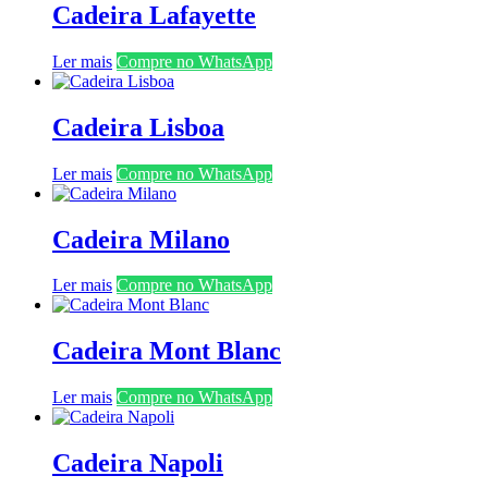
Cadeira Lafayette
Ler mais
Compre no WhatsApp
Cadeira Lisboa
Ler mais
Compre no WhatsApp
Cadeira Milano
Ler mais
Compre no WhatsApp
Cadeira Mont Blanc
Ler mais
Compre no WhatsApp
Cadeira Napoli