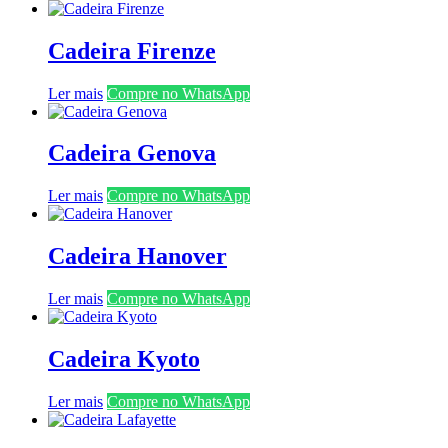
Cadeira Firenze
Ler mais
Compre no WhatsApp
Cadeira Genova
Ler mais
Compre no WhatsApp
Cadeira Hanover
Ler mais
Compre no WhatsApp
Cadeira Kyoto
Ler mais
Compre no WhatsApp