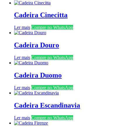
Cadeira Cinecitta
Ler mais
Compre no WhatsApp
Cadeira Douro
Ler mais
Compre no WhatsApp
Cadeira Duomo
Ler mais
Compre no WhatsApp
Cadeira Escandinavia
Ler mais
Compre no WhatsApp