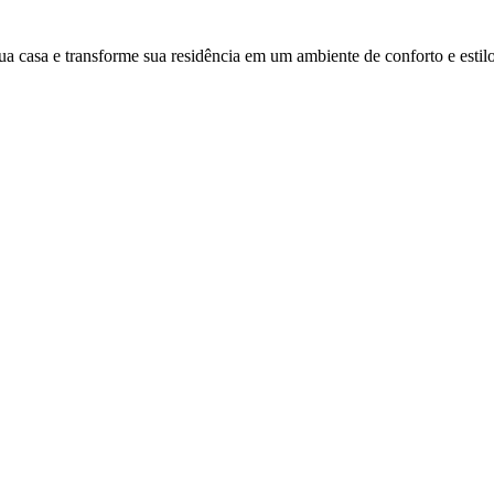
ua casa e transforme sua residência em um ambiente de conforto e estilo