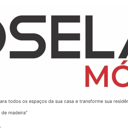
ara todos os espaços da sua casa e transforme sua residên
 de madeira”
a