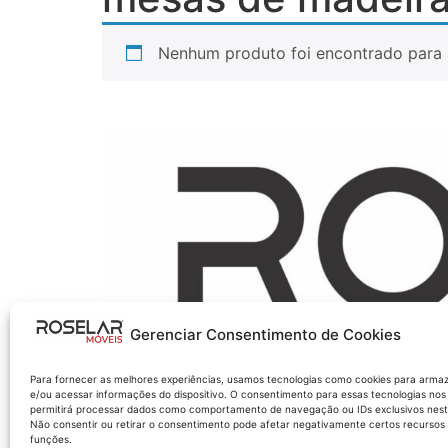
Nenhum produto foi encontrado para 
Gerenciar Consentimento de Cookies
Para fornecer as melhores experiências, usamos tecnologias como cookies para arma
e/ou acessar informações do dispositivo. O consentimento para essas tecnologias nos
permitirá processar dados como comportamento de navegação ou IDs exclusivos neste
Não consentir ou retirar o consentimento pode afetar negativamente certos recursos
funções.