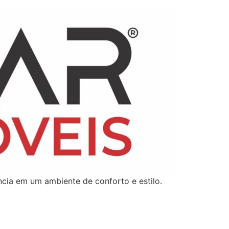
cia em um ambiente de conforto e estilo.