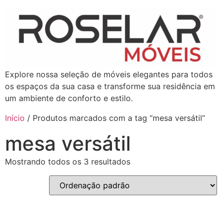
Explore nossa seleção de móveis elegantes para todos
os espaços da sua casa e transforme sua residência em
um ambiente de conforto e estilo.
Início
/ Produtos marcados com a tag “mesa versátil”
mesa versátil
Mostrando todos os 3 resultados