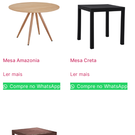
Mesa Amazonia
Mesa Creta
Ler mais
Ler mais
Compre no WhatsApp
Compre no WhatsApp