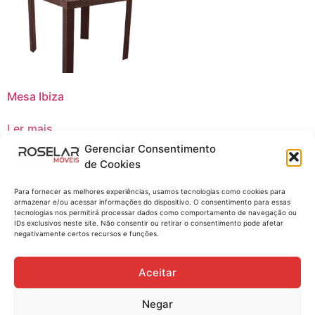
Mesa Ibiza
Ler mais
Gerenciar Consentimento
Compre no WhatsApp
de Cookies
Para fornecer as melhores experiências, usamos tecnologias como cookies para
armazenar e/ou acessar informações do dispositivo. O consentimento para essas
tecnologias nos permitirá processar dados como comportamento de navegação ou
IDs exclusivos neste site. Não consentir ou retirar o consentimento pode afetar
negativamente certos recursos e funções.
Aceitar
Negar