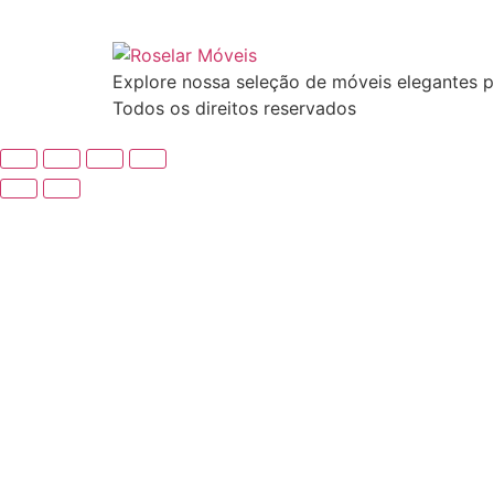
Explore nossa seleção de móveis elegantes p
Todos os direitos reservados