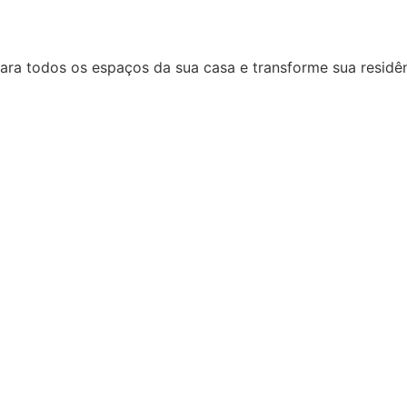
ara todos os espaços da sua casa e transforme sua residên