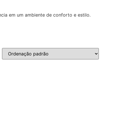
cia em um ambiente de conforto e estilo.