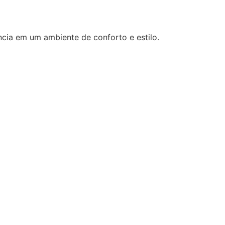
cia em um ambiente de conforto e estilo.