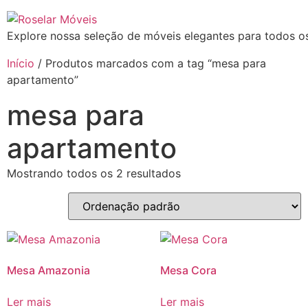
Explore nossa seleção de móveis elegantes para todos os
Início
/ Produtos marcados com a tag “mesa para
apartamento”
mesa para
apartamento
Mostrando todos os 2 resultados
Mesa Amazonia
Mesa Cora
Ler mais
Ler mais