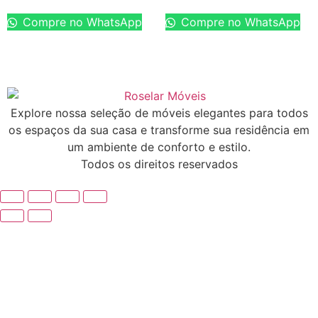
Compre no WhatsApp
Compre no WhatsApp
Explore nossa seleção de móveis elegantes para todos
os espaços da sua casa e transforme sua residência em
um ambiente de conforto e estilo.
Todos os direitos reservados