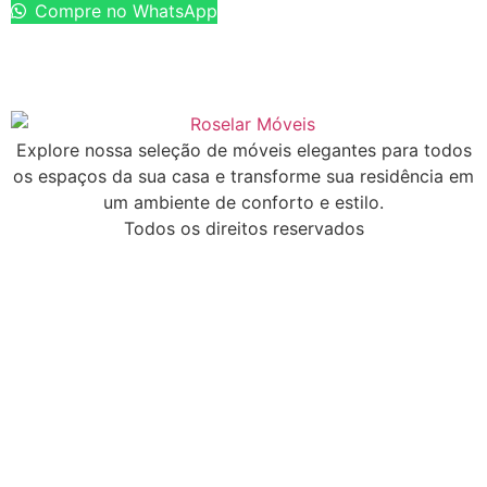
Compre no WhatsApp
Explore nossa seleção de móveis elegantes para todos
os espaços da sua casa e transforme sua residência em
um ambiente de conforto e estilo.
Todos os direitos reservados