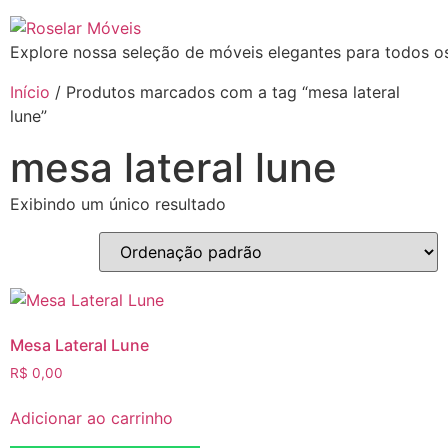
Explore nossa seleção de móveis elegantes para todos os
Início
/ Produtos marcados com a tag “mesa lateral
lune”
mesa lateral lune
Exibindo um único resultado
Mesa Lateral Lune
R$
0,00
Adicionar ao carrinho