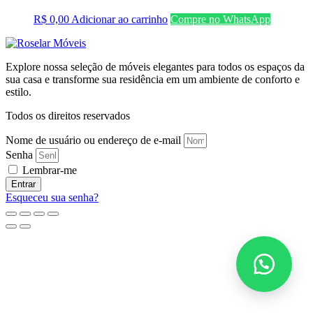
R$
0,00
Adicionar ao carrinho
Compre no WhatsApp
Explore nossa seleção de móveis elegantes para todos os espaços da
sua casa e transforme sua residência em um ambiente de conforto e
estilo.
Todos os direitos reservados
Nome de usuário ou endereço de e-mail
Senha
Lembrar-me
Entrar
Esqueceu sua senha?