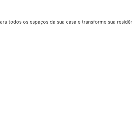
ara todos os espaços da sua casa e transforme sua residên