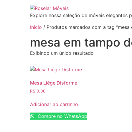
Explore nossa seleção de móveis elegantes p
Início
/ Produtos marcados com a tag “mesa 
mesa em tampo de
Exibindo um único resultado
Mesa Liége Disforme
R$
0,00
Adicionar ao carrinho
Compre no WhatsApp