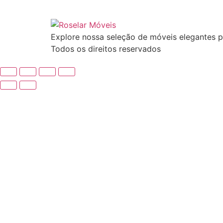
Explore nossa seleção de móveis elegantes p
Todos os direitos reservados