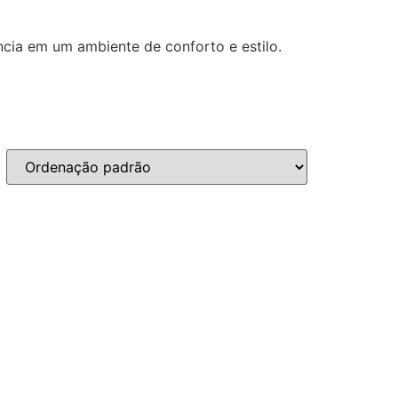
cia em um ambiente de conforto e estilo.