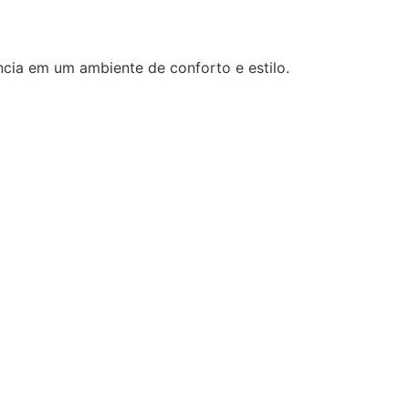
cia em um ambiente de conforto e estilo.