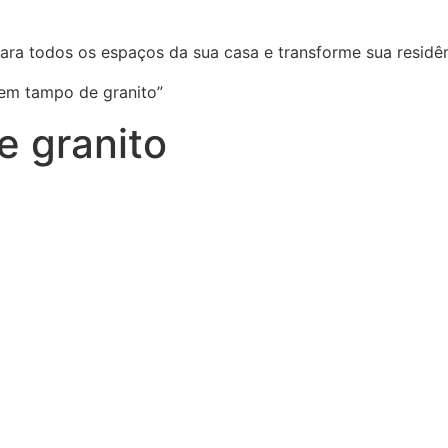
ara todos os espaços da sua casa e transforme sua residên
em tampo de granito”
 granito