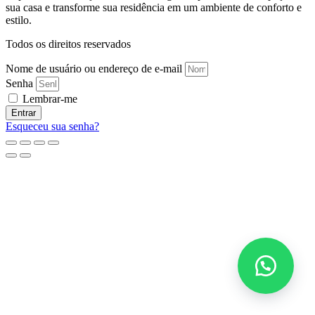
sua casa e transforme sua residência em um ambiente de conforto e
estilo.
Todos os direitos reservados
Nome de usuário ou endereço de e-mail
Senha
Lembrar-me
Entrar
Esqueceu sua senha?