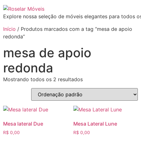
Explore nossa seleção de móveis elegantes para todos os
Início
/ Produtos marcados com a tag “mesa de apoio
redonda”
mesa de apoio
redonda
Mostrando todos os 2 resultados
Mesa lateral Due
Mesa Lateral Lune
R$
0,00
R$
0,00