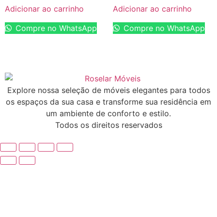
Adicionar ao carrinho
Adicionar ao carrinho
Compre no WhatsApp
Compre no WhatsApp
Explore nossa seleção de móveis elegantes para todos
os espaços da sua casa e transforme sua residência em
um ambiente de conforto e estilo.
Todos os direitos reservados