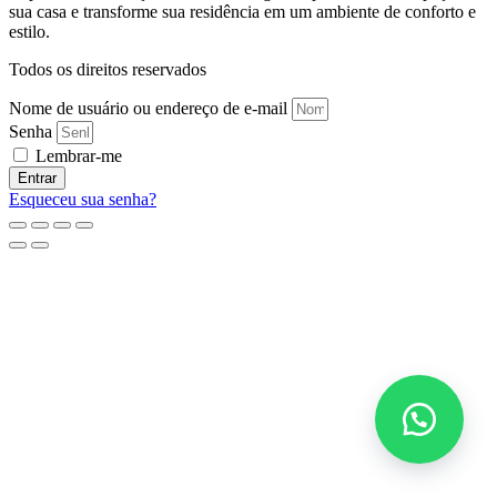
sua casa e transforme sua residência em um ambiente de conforto e
estilo.
Todos os direitos reservados
Nome de usuário ou endereço de e-mail
Senha
Lembrar-me
Entrar
Esqueceu sua senha?