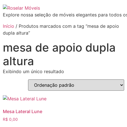
Explore nossa seleção de móveis elegantes para todos os
Início
/ Produtos marcados com a tag “mesa de apoio
dupla altura”
mesa de apoio dupla
altura
Exibindo um único resultado
Mesa Lateral Lune
R$
0,00