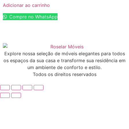
Adicionar ao carrinho
Compre no WhatsApp
Explore nossa seleção de móveis elegantes para todos
os espaços da sua casa e transforme sua residência em
um ambiente de conforto e estilo.
Todos os direitos reservados