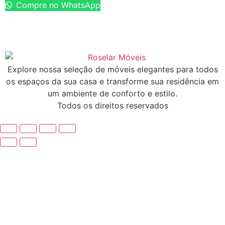
Compre no WhatsApp
Explore nossa seleção de móveis elegantes para todos
os espaços da sua casa e transforme sua residência em
um ambiente de conforto e estilo.
Todos os direitos reservados