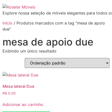
Explore nossa seleção de móveis elegantes para todos os
Início
/ Produtos marcados com a tag “mesa de apoio
due”
mesa de apoio due
Exibindo um único resultado
Mesa lateral Due
R$
0,00
Adicionar ao carrinho